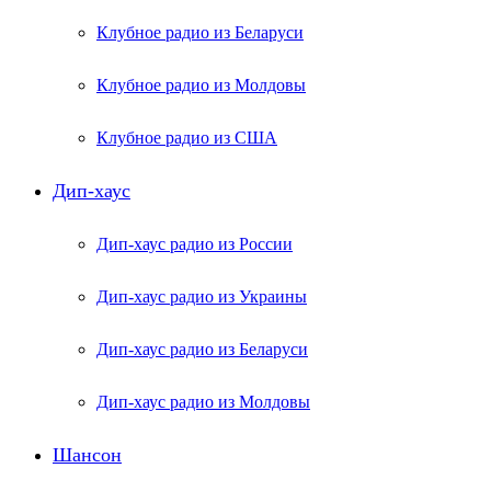
Клубное радио из Беларуси
Клубное радио из Молдовы
Клубное радио из США
Дип-хаус
Дип-хаус радио из России
Дип-хаус радио из Украины
Дип-хаус радио из Беларуси
Дип-хаус радио из Молдовы
Шансон