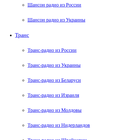
Шансон радио из России
Шансон радио из Украины
Транс
Транс-радио из России
Транс-радио из Украины
Транс-радио из Беларуси
Транс-радио из Израиля
Транс-радио из Молдовы
Транс-радио из Нидерландов