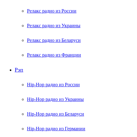
Релакс радио из России
Релакс радио из Украины
Релакс радио из Беларуси
Релакс радио из Франции
Рэп
Hip-Hop радио из России
Hip-Hop радио из Украины
Hip-Hop радио из Беларуси
Hip-Hop радио из Германии