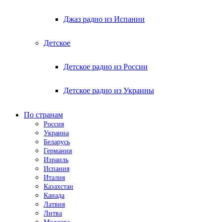
Джаз радио из Испании
Детское
Детское радио из России
Детское радио из Украины
По странам
Россия
Украина
Беларусь
Германия
Израиль
Испания
Италия
Казахстан
Канада
Латвия
Литва