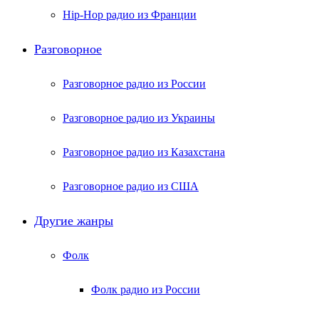
Hip-Hop радио из Франции
Разговорное
Разговорное радио из России
Разговорное радио из Украины
Разговорное радио из Казахстана
Разговорное радио из США
Другие жанры
Фолк
Фолк радио из России