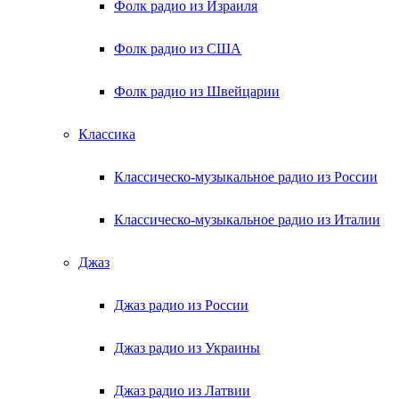
Фолк радио из Израиля
Фолк радио из США
Фолк радио из Швейцарии
Классика
Классическо-музыкальное радио из России
Классическо-музыкальное радио из Италии
Джаз
Джаз радио из России
Джаз радио из Украины
Джаз радио из Латвии