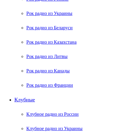
Рок радио из Украины
Рок радио из Беларуси
Рок радио из Казахстана
Рок радио из Литвы
Рок радио из Канады
Рок радио из Франции
Клубные
Клубное радио из России
Клубное радио из Украины