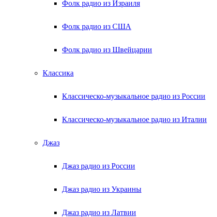
Фолк радио из Израиля
Фолк радио из США
Фолк радио из Швейцарии
Классика
Классическо-музыкальное радио из России
Классическо-музыкальное радио из Италии
Джаз
Джаз радио из России
Джаз радио из Украины
Джаз радио из Латвии