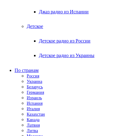
Джаз радио из Испании
Детское
Детское радио из России
Детское радио из Украины
По странам
Россия
Украина
Беларусь
Германия
Израиль
Испания
Италия
Казахстан
Канада
Латвия
Литва