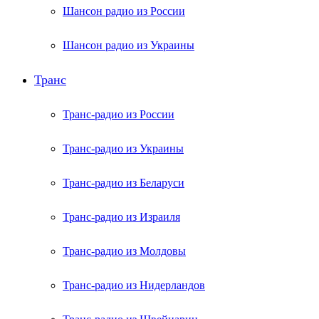
Шансон радио из России
Шансон радио из Украины
Транс
Транс-радио из России
Транс-радио из Украины
Транс-радио из Беларуси
Транс-радио из Израиля
Транс-радио из Молдовы
Транс-радио из Нидерландов