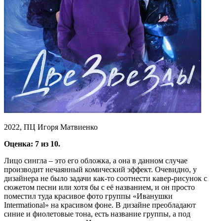
2022, ПЦ Игоря Матвиенко
Оценка: 7 из 10.
Лицо сингла – это его обложка, а она в данном случае
производит нечаянный комический эффект. Очевидно, у
дизайнера не было задачи как-то соотнести кавер-рисунок с
сюжетом песни или хотя бы с её названием, и он просто
поместил туда красивое фото группы «Иванушки
Intermational» на красивом фоне. В дизайне преобладают
синие и фиолетовые тона, есть название группы, а под