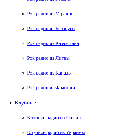
Рок радио из Украины
Рок радио из Беларуси
Рок радио из Казахстана
Рок радио из Литвы
Рок радио из Канады
Рок радио из Франции
Клубные
Клубное радио из России
Клубное радио из Украины