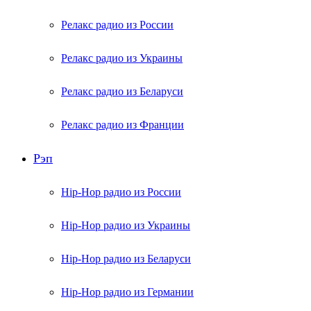
Релакс радио из России
Релакс радио из Украины
Релакс радио из Беларуси
Релакс радио из Франции
Рэп
Hip-Hop радио из России
Hip-Hop радио из Украины
Hip-Hop радио из Беларуси
Hip-Hop радио из Германии