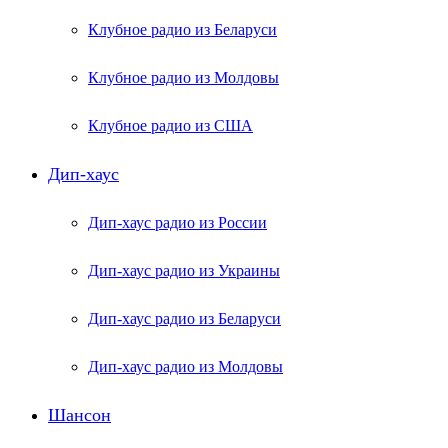
Клубное радио из Беларуси
Клубное радио из Молдовы
Клубное радио из США
Дип-хаус
Дип-хаус радио из России
Дип-хаус радио из Украины
Дип-хаус радио из Беларуси
Дип-хаус радио из Молдовы
Шансон