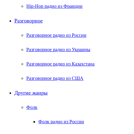
Hip-Hop радио из Франции
Разговорное
Разговорное радио из России
Разговорное радио из Украины
Разговорное радио из Казахстана
Разговорное радио из США
Другие жанры
Фолк
Фолк радио из России