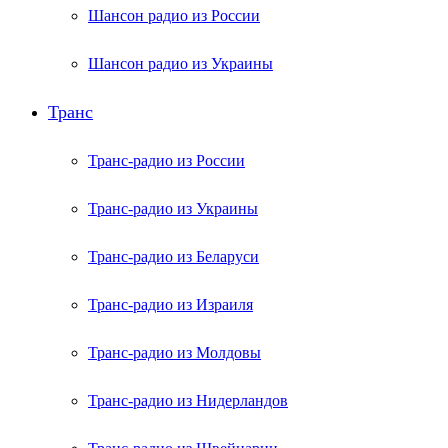
Шансон радио из России
Шансон радио из Украины
Транс
Транс-радио из России
Транс-радио из Украины
Транс-радио из Беларуси
Транс-радио из Израиля
Транс-радио из Молдовы
Транс-радио из Нидерландов