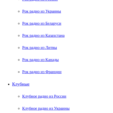
Рок радио из Украины
Рок радио из Беларуси
Рок радио из Казахстана
Рок радио из Литвы
Рок радио из Канады
Рок радио из Франции
Клубные
Клубное радио из России
Клубное радио из Украины