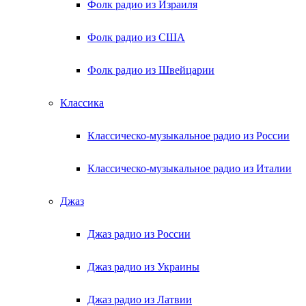
Фолк радио из Израиля
Фолк радио из США
Фолк радио из Швейцарии
Классика
Классическо-музыкальное радио из России
Классическо-музыкальное радио из Италии
Джаз
Джаз радио из России
Джаз радио из Украины
Джаз радио из Латвии