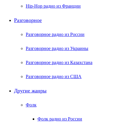
Hip-Hop радио из Франции
Разговорное
Разговорное радио из России
Разговорное радио из Украины
Разговорное радио из Казахстана
Разговорное радио из США
Другие жанры
Фолк
Фолк радио из России