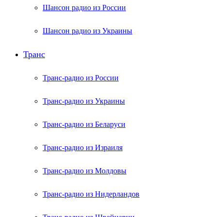
Шансон радио из России
Шансон радио из Украины
Транс
Транс-радио из России
Транс-радио из Украины
Транс-радио из Беларуси
Транс-радио из Израиля
Транс-радио из Молдовы
Транс-радио из Нидерландов