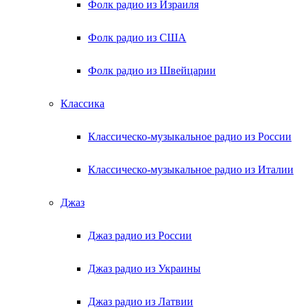
Фолк радио из Израиля
Фолк радио из США
Фолк радио из Швейцарии
Классика
Классическо-музыкальное радио из России
Классическо-музыкальное радио из Италии
Джаз
Джаз радио из России
Джаз радио из Украины
Джаз радио из Латвии