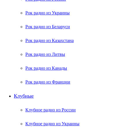
Рок радио из Украины
Рок радио из Беларуси
Рок радио из Казахстана
Рок радио из Литвы
Рок радио из Канады
Рок радио из Франции
Клубные
Клубное радио из России
Клубное радио из Украины