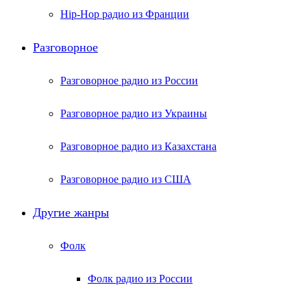
Hip-Hop радио из Франции
Разговорное
Разговорное радио из России
Разговорное радио из Украины
Разговорное радио из Казахстана
Разговорное радио из США
Другие жанры
Фолк
Фолк радио из России