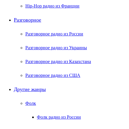
Hip-Hop радио из Франции
Разговорное
Разговорное радио из России
Разговорное радио из Украины
Разговорное радио из Казахстана
Разговорное радио из США
Другие жанры
Фолк
Фолк радио из России