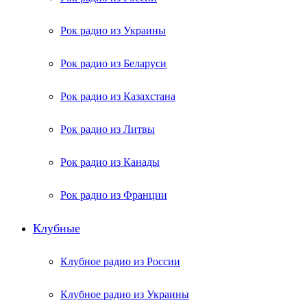
Рок радио из Украины
Рок радио из Беларуси
Рок радио из Казахстана
Рок радио из Литвы
Рок радио из Канады
Рок радио из Франции
Клубные
Клубное радио из России
Клубное радио из Украины