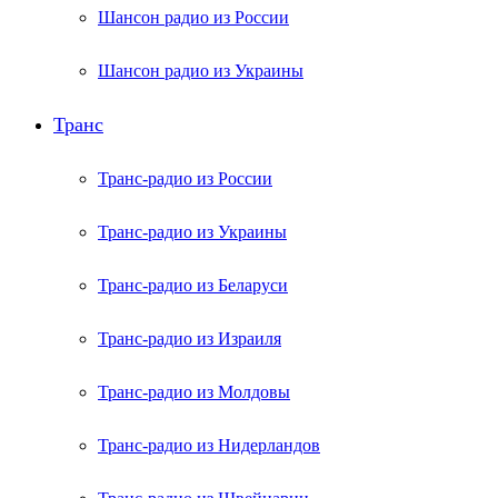
Шансон радио из России
Шансон радио из Украины
Транс
Транс-радио из России
Транс-радио из Украины
Транс-радио из Беларуси
Транс-радио из Израиля
Транс-радио из Молдовы
Транс-радио из Нидерландов