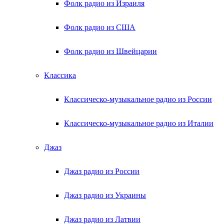
Фолк радио из Израиля
Фолк радио из США
Фолк радио из Швейцарии
Классика
Классическо-музыкальное радио из России
Классическо-музыкальное радио из Италии
Джаз
Джаз радио из России
Джаз радио из Украины
Джаз радио из Латвии