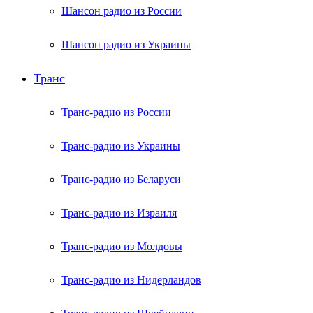
Шансон радио из России
Шансон радио из Украины
Транс
Транс-радио из России
Транс-радио из Украины
Транс-радио из Беларуси
Транс-радио из Израиля
Транс-радио из Молдовы
Транс-радио из Нидерландов