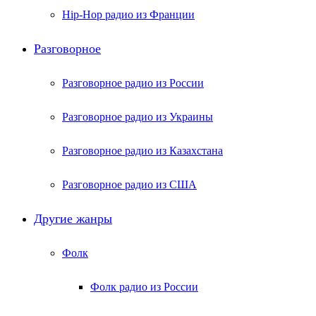
Hip-Hop радио из Франции
Разговорное
Разговорное радио из России
Разговорное радио из Украины
Разговорное радио из Казахстана
Разговорное радио из США
Другие жанры
Фолк
Фолк радио из России