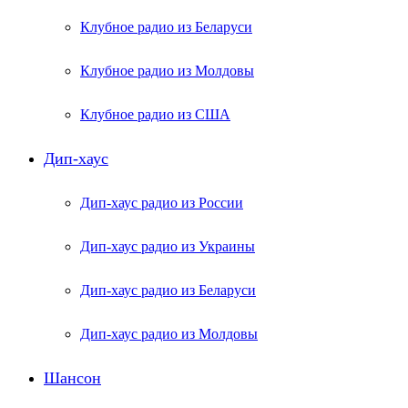
Клубное радио из Беларуси
Клубное радио из Молдовы
Клубное радио из США
Дип-хаус
Дип-хаус радио из России
Дип-хаус радио из Украины
Дип-хаус радио из Беларуси
Дип-хаус радио из Молдовы
Шансон