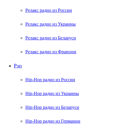
Релакс радио из России
Релакс радио из Украины
Релакс радио из Беларуси
Релакс радио из Франции
Рэп
Hip-Hop радио из России
Hip-Hop радио из Украины
Hip-Hop радио из Беларуси
Hip-Hop радио из Германии