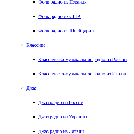
Фолк радио из Израиля
Фолк радио из США
Фолк радио из Швейцарии
Классика
Классическо-музыкальное радио из России
Классическо-музыкальное радио из Италии
Джаз
Джаз радио из России
Джаз радио из Украины
Джаз радио из Латвии