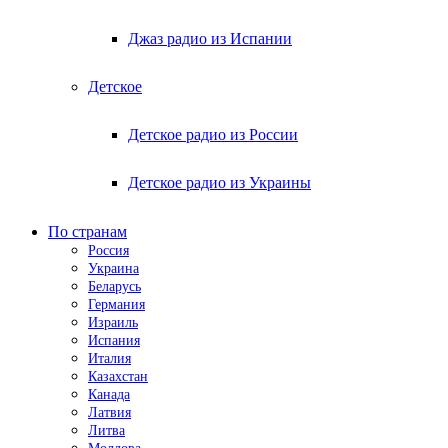
Джаз радио из Испании
Детское
Детское радио из России
Детское радио из Украины
По странам
Россия
Украина
Беларусь
Германия
Израиль
Испания
Италия
Казахстан
Канада
Латвия
Литва