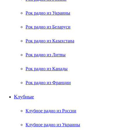
Рок радио из Украины
Рок радио из Беларуси
Рок радио из Казахстана
Рок радио из Литвы
Рок радио из Канады
Рок радио из Франции
Клубные
Клубное радио из России
Клубное радио из Украины