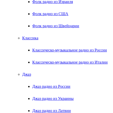
Фолк радио из Израиля
Фолк радио из США
Фолк радио из Швейцарии
Классика
Классическо-музыкальное радио из России
Классическо-музыкальное радио из Италии
Джаз
Джаз радио из России
Джаз радио из Украины
Джаз радио из Латвии