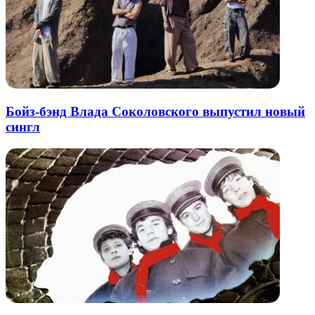
Бойз-бэнд Влада Соколовского выпустил новый
сингл