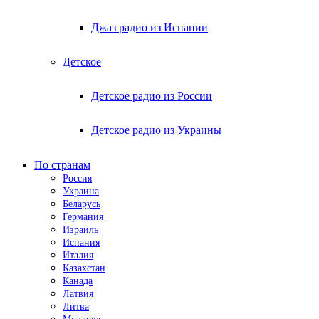
Джаз радио из Испании
Детское
Детское радио из России
Детское радио из Украины
По странам
Россия
Украина
Беларусь
Германия
Израиль
Испания
Италия
Казахстан
Канада
Латвия
Литва