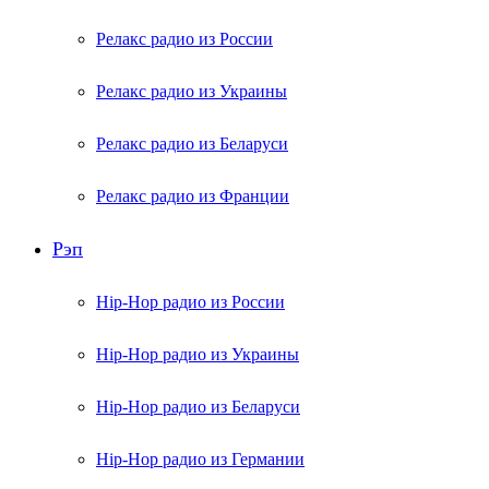
Релакс радио из России
Релакс радио из Украины
Релакс радио из Беларуси
Релакс радио из Франции
Рэп
Hip-Hop радио из России
Hip-Hop радио из Украины
Hip-Hop радио из Беларуси
Hip-Hop радио из Германии