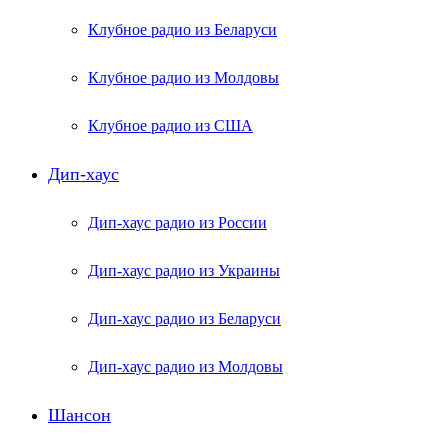
Клубное радио из Беларуси
Клубное радио из Молдовы
Клубное радио из США
Дип-хаус
Дип-хаус радио из России
Дип-хаус радио из Украины
Дип-хаус радио из Беларуси
Дип-хаус радио из Молдовы
Шансон