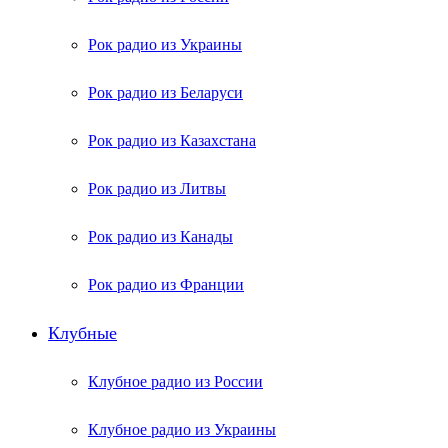
Рок радио из Украины
Рок радио из Беларуси
Рок радио из Казахстана
Рок радио из Литвы
Рок радио из Канады
Рок радио из Франции
Клубные
Клубное радио из России
Клубное радио из Украины