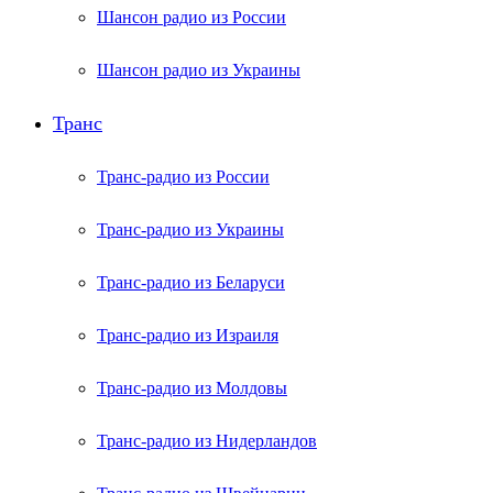
Шансон радио из России
Шансон радио из Украины
Транс
Транс-радио из России
Транс-радио из Украины
Транс-радио из Беларуси
Транс-радио из Израиля
Транс-радио из Молдовы
Транс-радио из Нидерландов