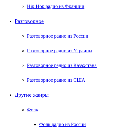
Hip-Hop радио из Франции
Разговорное
Разговорное радио из России
Разговорное радио из Украины
Разговорное радио из Казахстана
Разговорное радио из США
Другие жанры
Фолк
Фолк радио из России