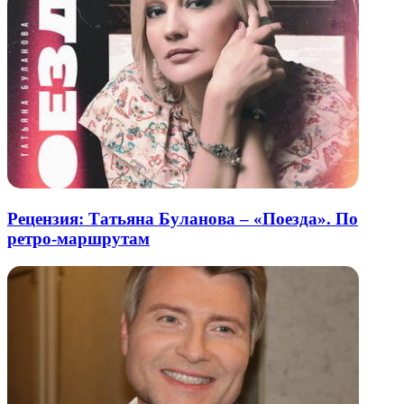
Рецензия: Татьяна Буланова – «Поезда». По
ретро-маршрутам