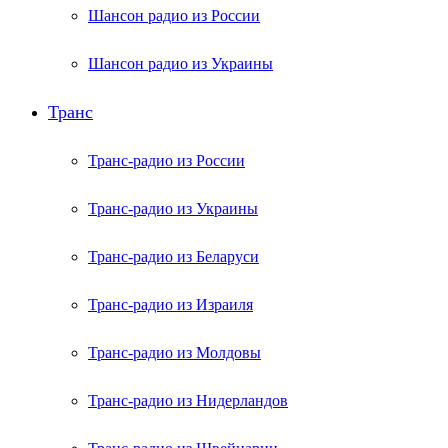
Шансон радио из России
Шансон радио из Украины
Транс
Транс-радио из России
Транс-радио из Украины
Транс-радио из Беларуси
Транс-радио из Израиля
Транс-радио из Молдовы
Транс-радио из Нидерландов