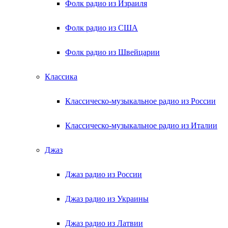
Фолк радио из Израиля
Фолк радио из США
Фолк радио из Швейцарии
Классика
Классическо-музыкальное радио из России
Классическо-музыкальное радио из Италии
Джаз
Джаз радио из России
Джаз радио из Украины
Джаз радио из Латвии