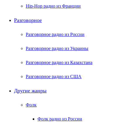
Hip-Hop радио из Франции
Разговорное
Разговорное радио из России
Разговорное радио из Украины
Разговорное радио из Казахстана
Разговорное радио из США
Другие жанры
Фолк
Фолк радио из России