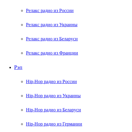
Релакс радио из России
Релакс радио из Украины
Релакс радио из Беларуси
Релакс радио из Франции
Рэп
Hip-Hop радио из России
Hip-Hop радио из Украины
Hip-Hop радио из Беларуси
Hip-Hop радио из Германии