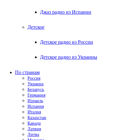
Джаз радио из Испании
Детское
Детское радио из России
Детское радио из Украины
По странам
Россия
Украина
Беларусь
Германия
Израиль
Испания
Италия
Казахстан
Канада
Латвия
Литва