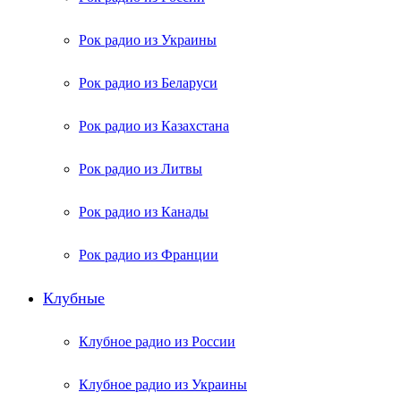
Рок радио из Украины
Рок радио из Беларуси
Рок радио из Казахстана
Рок радио из Литвы
Рок радио из Канады
Рок радио из Франции
Клубные
Клубное радио из России
Клубное радио из Украины