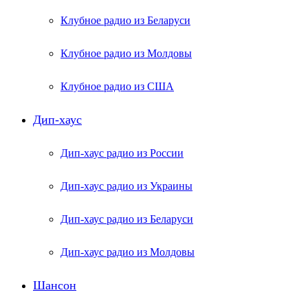
Клубное радио из Беларуси
Клубное радио из Молдовы
Клубное радио из США
Дип-хаус
Дип-хаус радио из России
Дип-хаус радио из Украины
Дип-хаус радио из Беларуси
Дип-хаус радио из Молдовы
Шансон