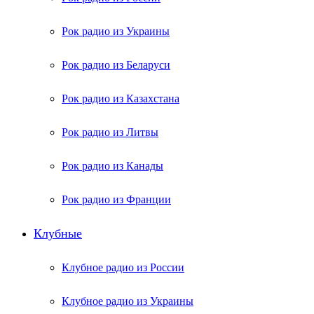
Рок радио из Украины
Рок радио из Беларуси
Рок радио из Казахстана
Рок радио из Литвы
Рок радио из Канады
Рок радио из Франции
Клубные
Клубное радио из России
Клубное радио из Украины