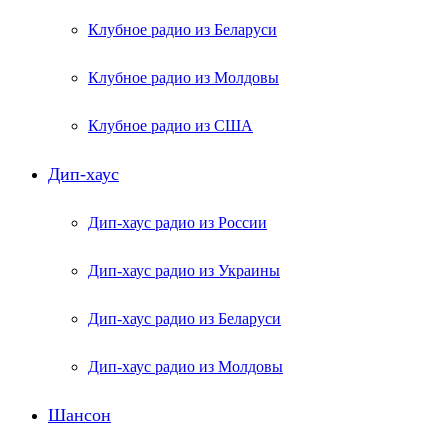
Клубное радио из Беларуси
Клубное радио из Молдовы
Клубное радио из США
Дип-хаус
Дип-хаус радио из России
Дип-хаус радио из Украины
Дип-хаус радио из Беларуси
Дип-хаус радио из Молдовы
Шансон