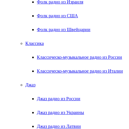
Фолк радио из Израиля
Фолк радио из США
Фолк радио из Швейцарии
Классика
Классическо-музыкальное радио из России
Классическо-музыкальное радио из Италии
Джаз
Джаз радио из России
Джаз радио из Украины
Джаз радио из Латвии