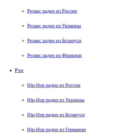
Релакс радио из России
Релакс радио из Украины
Релакс радио из Беларуси
Релакс радио из Франции
Рэп
Hip-Hop радио из России
Hip-Hop радио из Украины
Hip-Hop радио из Беларуси
Hip-Hop радио из Германии