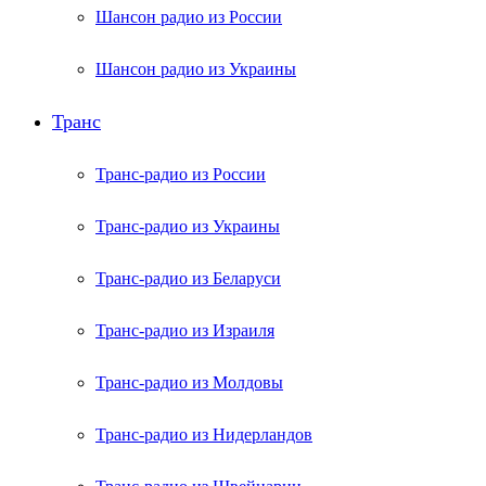
Шансон радио из России
Шансон радио из Украины
Транс
Транс-радио из России
Транс-радио из Украины
Транс-радио из Беларуси
Транс-радио из Израиля
Транс-радио из Молдовы
Транс-радио из Нидерландов