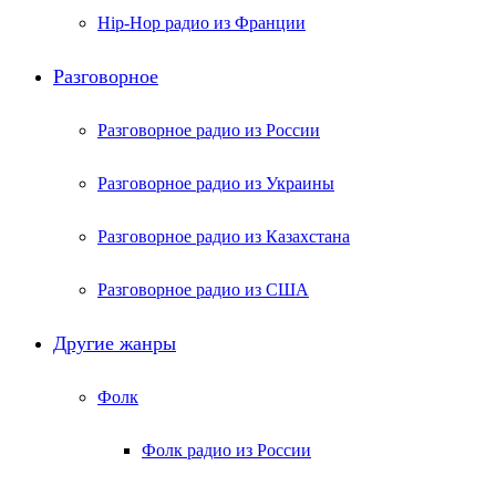
Hip-Hop радио из Франции
Разговорное
Разговорное радио из России
Разговорное радио из Украины
Разговорное радио из Казахстана
Разговорное радио из США
Другие жанры
Фолк
Фолк радио из России