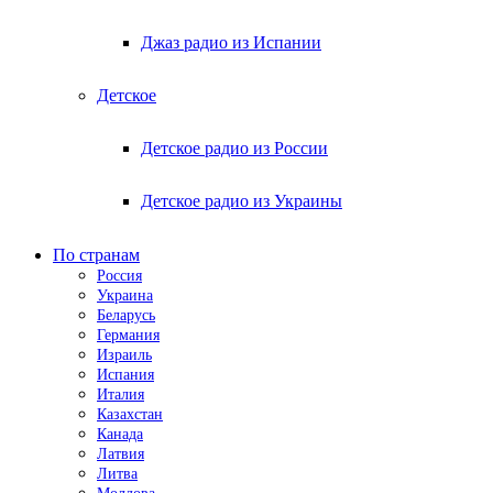
Джаз радио из Испании
Детское
Детское радио из России
Детское радио из Украины
По странам
Россия
Украина
Беларусь
Германия
Израиль
Испания
Италия
Казахстан
Канада
Латвия
Литва