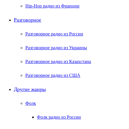
Hip-Hop радио из Франции
Разговорное
Разговорное радио из России
Разговорное радио из Украины
Разговорное радио из Казахстана
Разговорное радио из США
Другие жанры
Фолк
Фолк радио из России