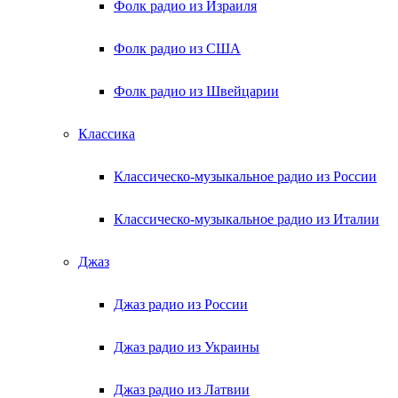
Фолк радио из Израиля
Фолк радио из США
Фолк радио из Швейцарии
Классика
Классическо-музыкальное радио из России
Классическо-музыкальное радио из Италии
Джаз
Джаз радио из России
Джаз радио из Украины
Джаз радио из Латвии