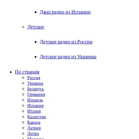
Джаз радио из Испании
Детское
Детское радио из России
Детское радио из Украины
По странам
Россия
Украина
Беларусь
Германия
Израиль
Испания
Италия
Казахстан
Канада
Латвия
Литва