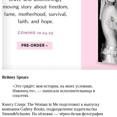
Britney Spears
«Это грядёт: моя история, на моих условиях.
Наконец-то», — написала исполнительница в
соцсетях.
Книгу Спирс The Woman in Me подготовит к выпуску
компания Gallery Books, подразделение издательства
Simon&Schuster. На обложке — чёрно-белая фотография