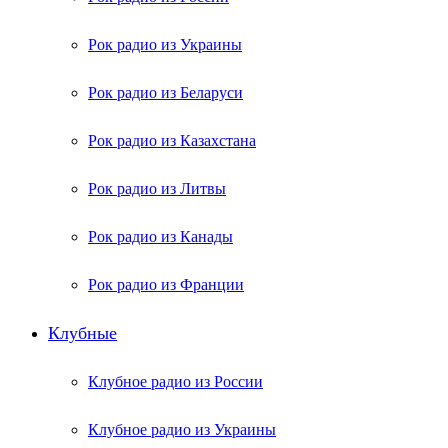
Рок радио из Украины
Рок радио из Беларуси
Рок радио из Казахстана
Рок радио из Литвы
Рок радио из Канады
Рок радио из Франции
Клубные
Клубное радио из России
Клубное радио из Украины