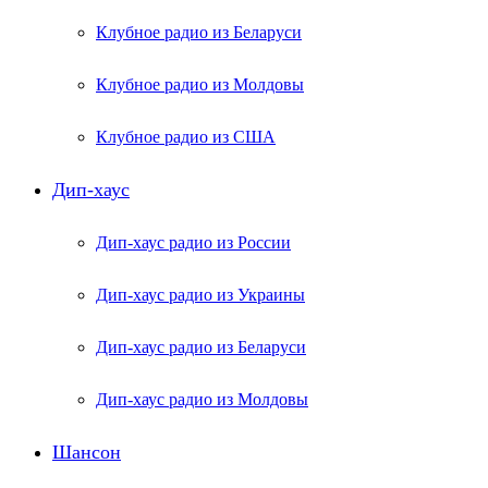
Клубное радио из Беларуси
Клубное радио из Молдовы
Клубное радио из США
Дип-хаус
Дип-хаус радио из России
Дип-хаус радио из Украины
Дип-хаус радио из Беларуси
Дип-хаус радио из Молдовы
Шансон