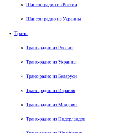
Шансон радио из России
Шансон радио из Украины
Транс
Транс-радио из России
Транс-радио из Украины
Транс-радио из Беларуси
Транс-радио из Израиля
Транс-радио из Молдовы
Транс-радио из Нидерландов