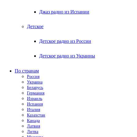
Джаз радио из Испании
Детское
Детское радио из России
Детское радио из Украины
По странам
Россия
Украина
Беларусь
Германия
Израиль
Испания
Италия
Казахстан
Канада
Латвия
Литва