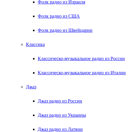
Фолк радио из Израиля
Фолк радио из США
Фолк радио из Швейцарии
Классика
Классическо-музыкальное радио из России
Классическо-музыкальное радио из Италии
Джаз
Джаз радио из России
Джаз радио из Украины
Джаз радио из Латвии