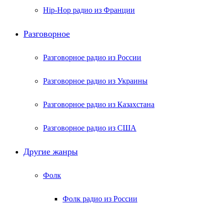
Hip-Hop радио из Франции
Разговорное
Разговорное радио из России
Разговорное радио из Украины
Разговорное радио из Казахстана
Разговорное радио из США
Другие жанры
Фолк
Фолк радио из России