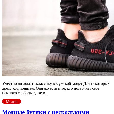
Уместно ли ломать классику в мужской моде? Для некоторых
дресс-код понятен. Однако есть и те, кто позволяет себе
немного свободы даже в…
Медиа
Модные бутики с несколькими