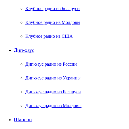
Клубное радио из Беларуси
Клубное радио из Молдовы
Клубное радио из США
Дип-хаус
Дип-хаус радио из России
Дип-хаус радио из Украины
Дип-хаус радио из Беларуси
Дип-хаус радио из Молдовы
Шансон