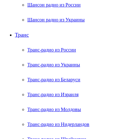
Шансон радио из России
Шансон радио из Украины
Транс
Транс-радио из России
Транс-радио из Украины
Транс-радио из Беларуси
Транс-радио из Израиля
Транс-радио из Молдовы
Транс-радио из Нидерландов