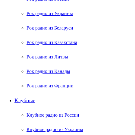
Рок радио из Украины
Рок радио из Беларуси
Рок радио из Казахстана
Рок радио из Литвы
Рок радио из Канады
Рок радио из Франции
Клубные
Клубное радио из России
Клубное радио из Украины