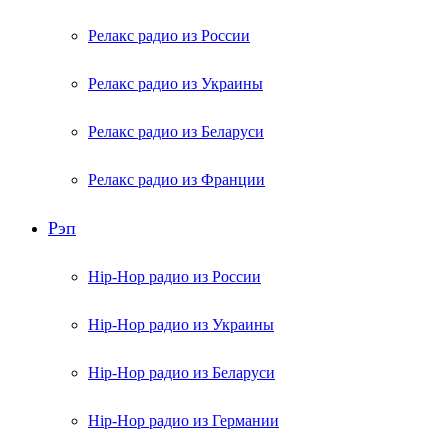
Релакс радио из России
Релакс радио из Украины
Релакс радио из Беларуси
Релакс радио из Франции
Рэп
Hip-Hop радио из России
Hip-Hop радио из Украины
Hip-Hop радио из Беларуси
Hip-Hop радио из Германии