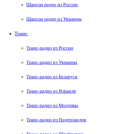
Шансон радио из России
Шансон радио из Украины
Транс
Транс-радио из России
Транс-радио из Украины
Транс-радио из Беларуси
Транс-радио из Израиля
Транс-радио из Молдовы
Транс-радио из Нидерландов