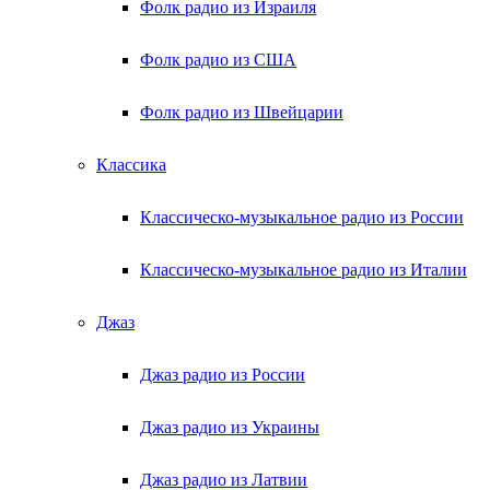
Фолк радио из Израиля
Фолк радио из США
Фолк радио из Швейцарии
Классика
Классическо-музыкальное радио из России
Классическо-музыкальное радио из Италии
Джаз
Джаз радио из России
Джаз радио из Украины
Джаз радио из Латвии