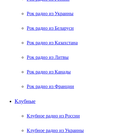
Рок радио из Украины
Рок радио из Беларуси
Рок радио из Казахстана
Рок радио из Литвы
Рок радио из Канады
Рок радио из Франции
Клубные
Клубное радио из России
Клубное радио из Украины