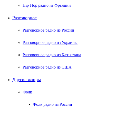
Hip-Hop радио из Франции
Разговорное
Разговорное радио из России
Разговорное радио из Украины
Разговорное радио из Казахстана
Разговорное радио из США
Другие жанры
Фолк
Фолк радио из России