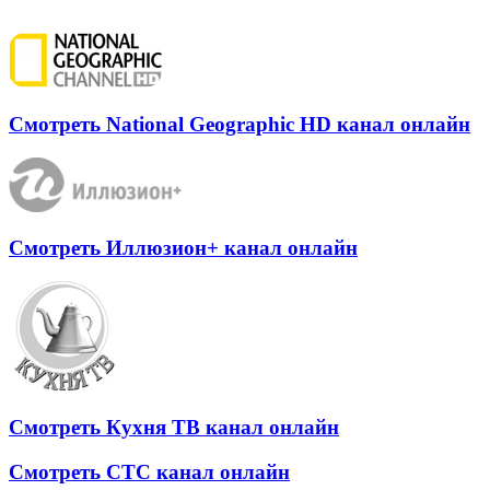
Похожие радио
почту
Смотреть National Geographic HD канал онлайн
Смотреть Иллюзион+ канал онлайн
Смотреть Кухня ТВ канал онлайн
Смотреть СТС канал онлайн