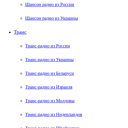
Шансон радио из России
Шансон радио из Украины
Транс
Транс-радио из России
Транс-радио из Украины
Транс-радио из Беларуси
Транс-радио из Израиля
Транс-радио из Молдовы
Транс-радио из Нидерландов