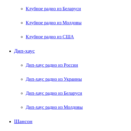
Клубное радио из Беларуси
Клубное радио из Молдовы
Клубное радио из США
Дип-хаус
Дип-хаус радио из России
Дип-хаус радио из Украины
Дип-хаус радио из Беларуси
Дип-хаус радио из Молдовы
Шансон