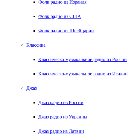
Фолк радио из Израиля
Фолк радио из США
Фолк радио из Швейцарии
Классика
Классическо-музыкальное радио из России
Классическо-музыкальное радио из Италии
Джаз
Джаз радио из России
Джаз радио из Украины
Джаз радио из Латвии