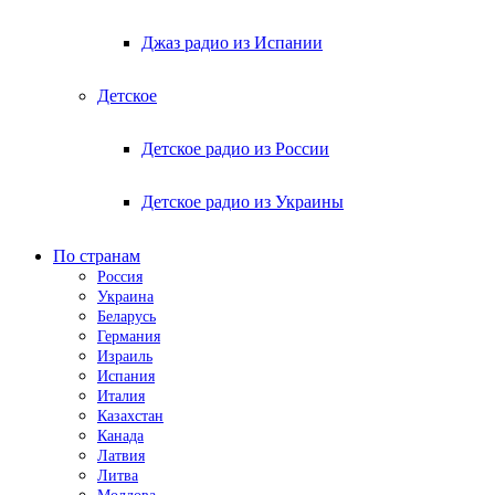
Джаз радио из Испании
Детское
Детское радио из России
Детское радио из Украины
По странам
Россия
Украина
Беларусь
Германия
Израиль
Испания
Италия
Казахстан
Канада
Латвия
Литва