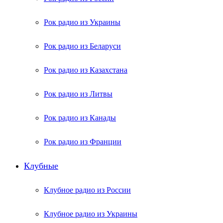
Рок радио из Украины
Рок радио из Беларуси
Рок радио из Казахстана
Рок радио из Литвы
Рок радио из Канады
Рок радио из Франции
Клубные
Клубное радио из России
Клубное радио из Украины