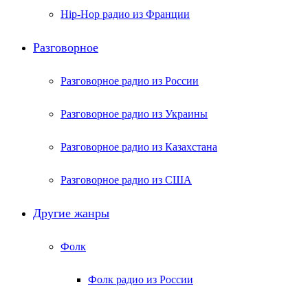
Hip-Hop радио из Франции
Разговорное
Разговорное радио из России
Разговорное радио из Украины
Разговорное радио из Казахстана
Разговорное радио из США
Другие жанры
Фолк
Фолк радио из России