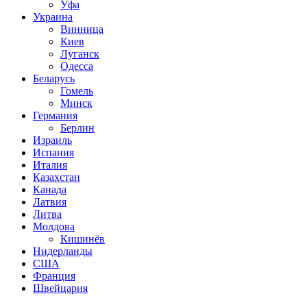
Уфа
Украина
Винница
Киев
Луганск
Одесса
Беларусь
Гомель
Минск
Германия
Берлин
Израиль
Испания
Италия
Казахстан
Канада
Латвия
Литва
Молдова
Кишинёв
Нидерланды
США
Франция
Швейцария