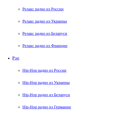
Релакс радио из России
Релакс радио из Украины
Релакс радио из Беларуси
Релакс радио из Франции
Рэп
Hip-Hop радио из России
Hip-Hop радио из Украины
Hip-Hop радио из Беларуси
Hip-Hop радио из Германии