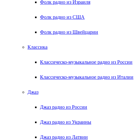
Фолк радио из Израиля
Фолк радио из США
Фолк радио из Швейцарии
Классика
Классическо-музыкальное радио из России
Классическо-музыкальное радио из Италии
Джаз
Джаз радио из России
Джаз радио из Украины
Джаз радио из Латвии