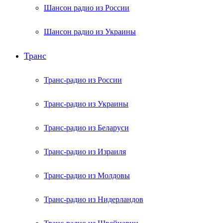
Шансон радио из России
Шансон радио из Украины
Транс
Транс-радио из России
Транс-радио из Украины
Транс-радио из Беларуси
Транс-радио из Израиля
Транс-радио из Молдовы
Транс-радио из Нидерландов