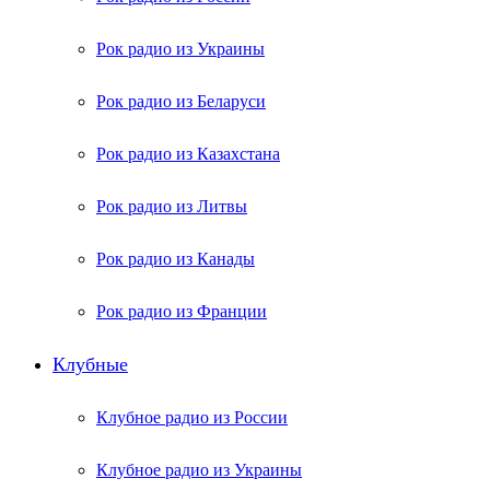
Рок радио из Украины
Рок радио из Беларуси
Рок радио из Казахстана
Рок радио из Литвы
Рок радио из Канады
Рок радио из Франции
Клубные
Клубное радио из России
Клубное радио из Украины