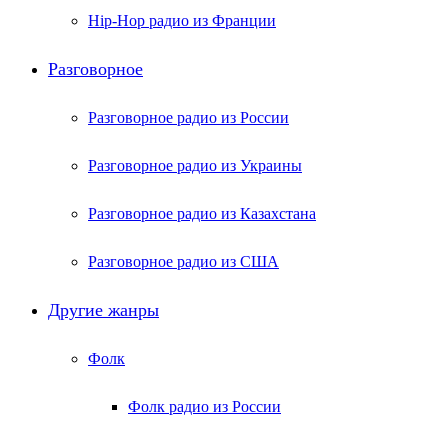
Hip-Hop радио из Франции
Разговорное
Разговорное радио из России
Разговорное радио из Украины
Разговорное радио из Казахстана
Разговорное радио из США
Другие жанры
Фолк
Фолк радио из России