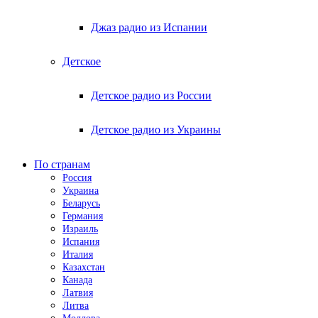
Джаз радио из Испании
Детское
Детское радио из России
Детское радио из Украины
По странам
Россия
Украина
Беларусь
Германия
Израиль
Испания
Италия
Казахстан
Канада
Латвия
Литва