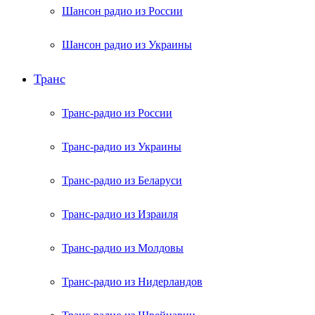
Шансон радио из России
Шансон радио из Украины
Транс
Транс-радио из России
Транс-радио из Украины
Транс-радио из Беларуси
Транс-радио из Израиля
Транс-радио из Молдовы
Транс-радио из Нидерландов