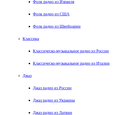
Фолк радио из Израиля
Фолк радио из США
Фолк радио из Швейцарии
Классика
Классическо-музыкальное радио из России
Классическо-музыкальное радио из Италии
Джаз
Джаз радио из России
Джаз радио из Украины
Джаз радио из Латвии