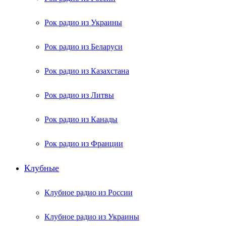
Рок радио из Украины
Рок радио из Беларуси
Рок радио из Казахстана
Рок радио из Литвы
Рок радио из Канады
Рок радио из Франции
Клубные
Клубное радио из России
Клубное радио из Украины