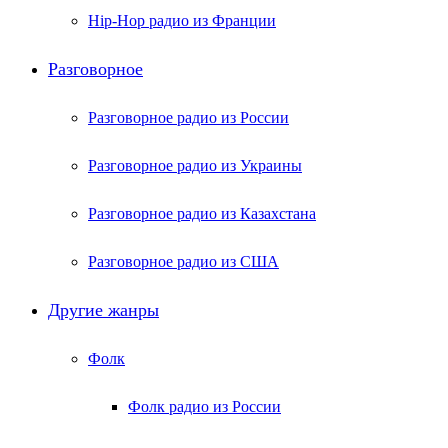
Hip-Hop радио из Франции
Разговорное
Разговорное радио из России
Разговорное радио из Украины
Разговорное радио из Казахстана
Разговорное радио из США
Другие жанры
Фолк
Фолк радио из России