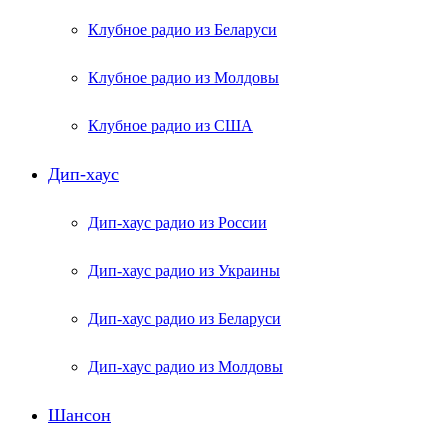
Клубное радио из Беларуси
Клубное радио из Молдовы
Клубное радио из США
Дип-хаус
Дип-хаус радио из России
Дип-хаус радио из Украины
Дип-хаус радио из Беларуси
Дип-хаус радио из Молдовы
Шансон