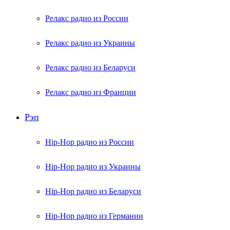
Релакс радио из России
Релакс радио из Украины
Релакс радио из Беларуси
Релакс радио из Франции
Рэп
Hip-Hop радио из России
Hip-Hop радио из Украины
Hip-Hop радио из Беларуси
Hip-Hop радио из Германии