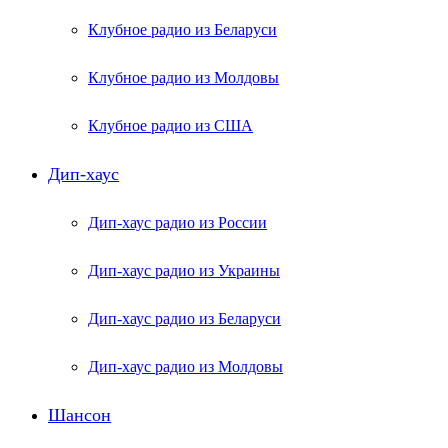
Клубное радио из Беларуси
Клубное радио из Молдовы
Клубное радио из США
Дип-хаус
Дип-хаус радио из России
Дип-хаус радио из Украины
Дип-хаус радио из Беларуси
Дип-хаус радио из Молдовы
Шансон