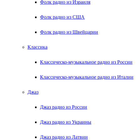
Фолк радио из Израиля
Фолк радио из США
Фолк радио из Швейцарии
Классика
Классическо-музыкальное радио из России
Классическо-музыкальное радио из Италии
Джаз
Джаз радио из России
Джаз радио из Украины
Джаз радио из Латвии