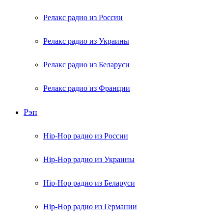
Релакс радио из России
Релакс радио из Украины
Релакс радио из Беларуси
Релакс радио из Франции
Рэп
Hip-Hop радио из России
Hip-Hop радио из Украины
Hip-Hop радио из Беларуси
Hip-Hop радио из Германии