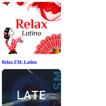
Relax FM: Latino