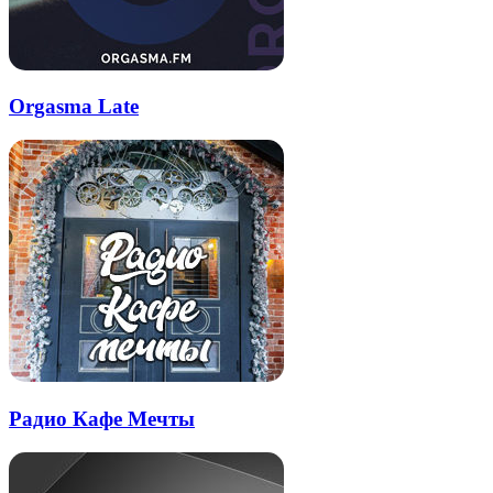
Orgasma Late
Радио Кафе Мечты