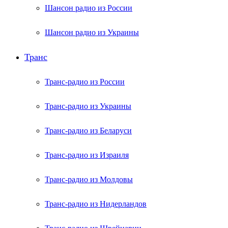
Шансон радио из России
Шансон радио из Украины
Транс
Транс-радио из России
Транс-радио из Украины
Транс-радио из Беларуси
Транс-радио из Израиля
Транс-радио из Молдовы
Транс-радио из Нидерландов