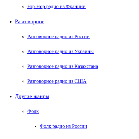
Hip-Hop радио из Франции
Разговорное
Разговорное радио из России
Разговорное радио из Украины
Разговорное радио из Казахстана
Разговорное радио из США
Другие жанры
Фолк
Фолк радио из России