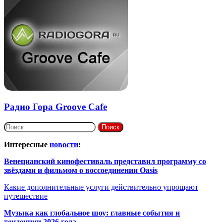
Радио Гора Groove Cafe
Найти:
Интересные
новости
:
Венецианский кинофестиваль представил программу со
звёздами и фильмом о воссоединении Oasis
Какие дополнительные услуги действительно упрощают
путешествие
Музыка как глобальное шоу: главные события и
тенденции 2026 года