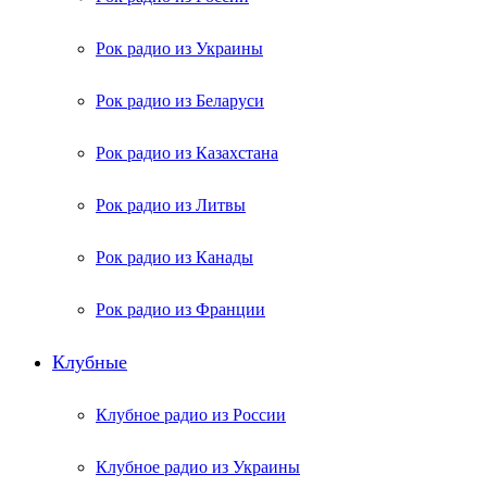
Рок радио из Украины
Рок радио из Беларуси
Рок радио из Казахстана
Рок радио из Литвы
Рок радио из Канады
Рок радио из Франции
Клубные
Клубное радио из России
Клубное радио из Украины