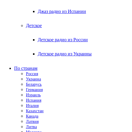
Джаз радио из Испании
Детское
Детское радио из России
Детское радио из Украины
По странам
Россия
Украина
Беларусь
Германия
Израиль
Испания
Италия
Казахстан
Канада
Латвия
Литва