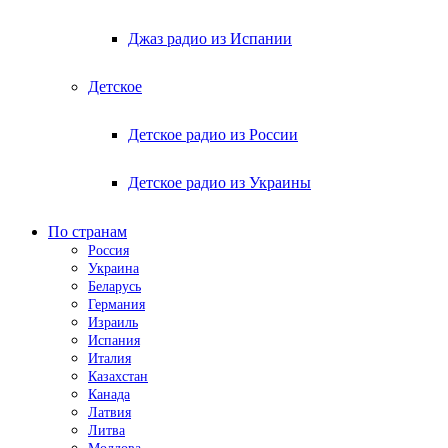
Джаз радио из Испании
Детское
Детское радио из России
Детское радио из Украины
По странам
Россия
Украина
Беларусь
Германия
Израиль
Испания
Италия
Казахстан
Канада
Латвия
Литва