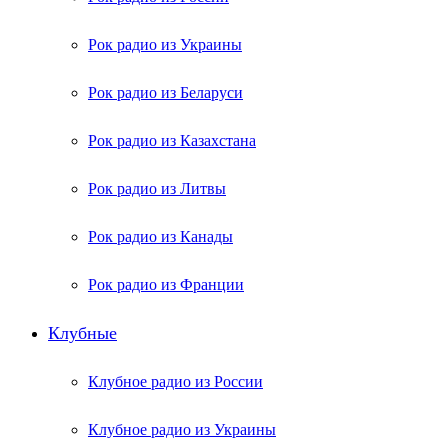
Рок радио из Украины
Рок радио из Беларуси
Рок радио из Казахстана
Рок радио из Литвы
Рок радио из Канады
Рок радио из Франции
Клубные
Клубное радио из России
Клубное радио из Украины