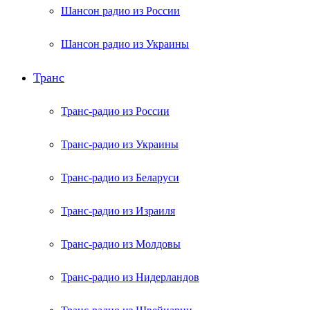
Шансон радио из России
Шансон радио из Украины
Транс
Транс-радио из России
Транс-радио из Украины
Транс-радио из Беларуси
Транс-радио из Израиля
Транс-радио из Молдовы
Транс-радио из Нидерландов