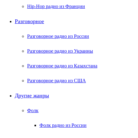
Hip-Hop радио из Франции
Разговорное
Разговорное радио из России
Разговорное радио из Украины
Разговорное радио из Казахстана
Разговорное радио из США
Другие жанры
Фолк
Фолк радио из России