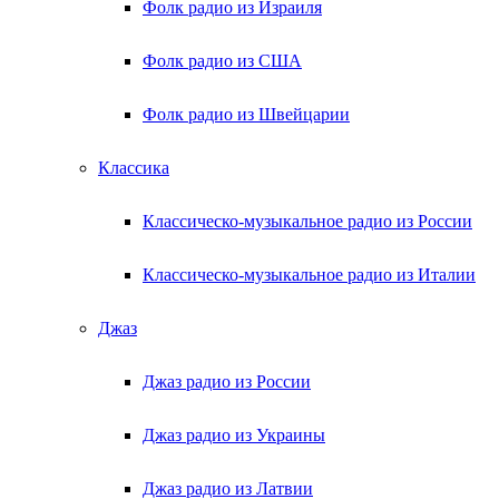
Фолк радио из Израиля
Фолк радио из США
Фолк радио из Швейцарии
Классика
Классическо-музыкальное радио из России
Классическо-музыкальное радио из Италии
Джаз
Джаз радио из России
Джаз радио из Украины
Джаз радио из Латвии