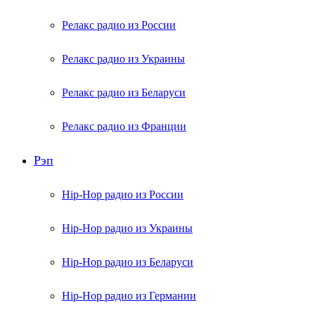
Релакс радио из России
Релакс радио из Украины
Релакс радио из Беларуси
Релакс радио из Франции
Рэп
Hip-Hop радио из России
Hip-Hop радио из Украины
Hip-Hop радио из Беларуси
Hip-Hop радио из Германии