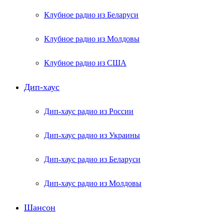
Клубное радио из Беларуси
Клубное радио из Молдовы
Клубное радио из США
Дип-хаус
Дип-хаус радио из России
Дип-хаус радио из Украины
Дип-хаус радио из Беларуси
Дип-хаус радио из Молдовы
Шансон