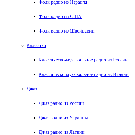
Фолк радио из Израиля
Фолк радио из США
Фолк радио из Швейцарии
Классика
Классическо-музыкальное радио из России
Классическо-музыкальное радио из Италии
Джаз
Джаз радио из России
Джаз радио из Украины
Джаз радио из Латвии