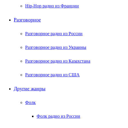
Hip-Hop радио из Франции
Разговорное
Разговорное радио из России
Разговорное радио из Украины
Разговорное радио из Казахстана
Разговорное радио из США
Другие жанры
Фолк
Фолк радио из России