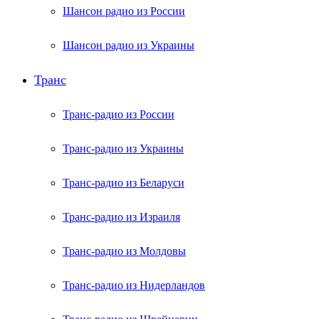
Шансон радио из России
Шансон радио из Украины
Транс
Транс-радио из России
Транс-радио из Украины
Транс-радио из Беларуси
Транс-радио из Израиля
Транс-радио из Молдовы
Транс-радио из Нидерландов