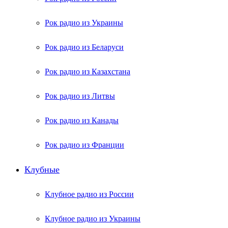
Рок радио из Украины
Рок радио из Беларуси
Рок радио из Казахстана
Рок радио из Литвы
Рок радио из Канады
Рок радио из Франции
Клубные
Клубное радио из России
Клубное радио из Украины