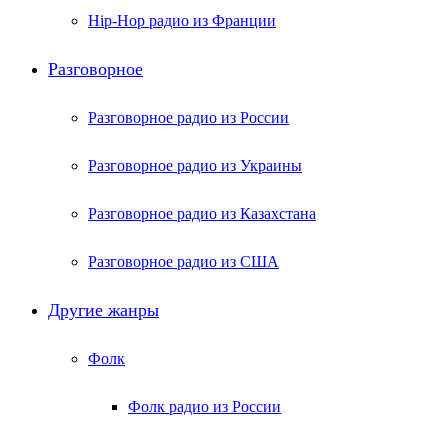
Hip-Hop радио из Франции
Разговорное
Разговорное радио из России
Разговорное радио из Украины
Разговорное радио из Казахстана
Разговорное радио из США
Другие жанры
Фолк
Фолк радио из России