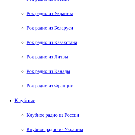
Рок радио из Украины
Рок радио из Беларуси
Рок радио из Казахстана
Рок радио из Литвы
Рок радио из Канады
Рок радио из Франции
Клубные
Клубное радио из России
Клубное радио из Украины