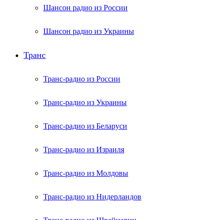
Шансон радио из России
Шансон радио из Украины
Транс
Транс-радио из России
Транс-радио из Украины
Транс-радио из Беларуси
Транс-радио из Израиля
Транс-радио из Молдовы
Транс-радио из Нидерландов