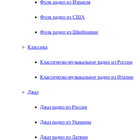
Фолк радио из Израиля
Фолк радио из США
Фолк радио из Швейцарии
Классика
Классическо-музыкальное радио из России
Классическо-музыкальное радио из Италии
Джаз
Джаз радио из России
Джаз радио из Украины
Джаз радио из Латвии