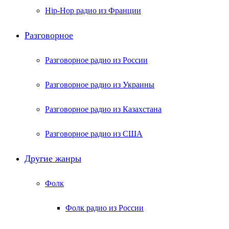
Hip-Hop радио из Франции
Разговорное
Разговорное радио из России
Разговорное радио из Украины
Разговорное радио из Казахстана
Разговорное радио из США
Другие жанры
Фолк
Фолк радио из России