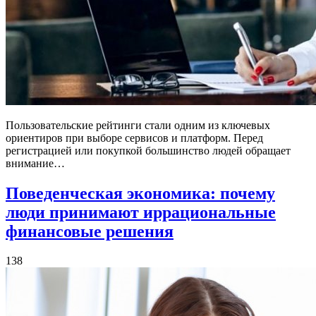
Пользовательские рейтинги стали одним из ключевых
ориентиров при выборе сервисов и платформ. Перед
регистрацией или покупкой большинство людей обращает
внимание…
Поведенческая экономика: почему
люди принимают иррациональные
финансовые решения
138