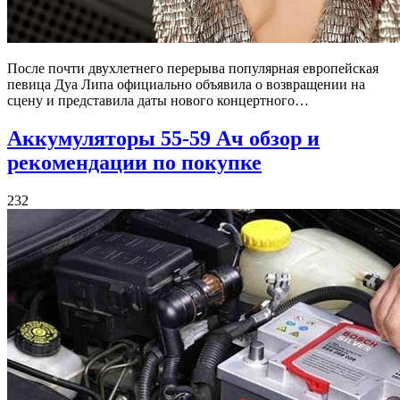
После почти двухлетнего перерыва популярная европейская
певица Дуа Липа официально объявила о возвращении на
сцену и представила даты нового концертного…
Аккумуляторы 55-59 Ач обзор и
рекомендации по покупке
232