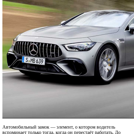
Автомобильный замок — элемент, о котором водитель
вспоминает только тогда, когда он перестаёт работать. До