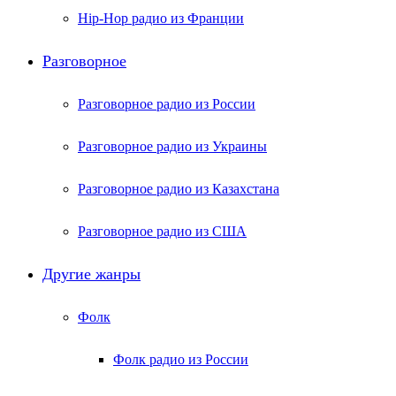
Hip-Hop радио из Франции
Разговорное
Разговорное радио из России
Разговорное радио из Украины
Разговорное радио из Казахстана
Разговорное радио из США
Другие жанры
Фолк
Фолк радио из России