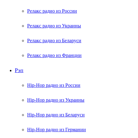
Релакс радио из России
Релакс радио из Украины
Релакс радио из Беларуси
Релакс радио из Франции
Рэп
Hip-Hop радио из России
Hip-Hop радио из Украины
Hip-Hop радио из Беларуси
Hip-Hop радио из Германии