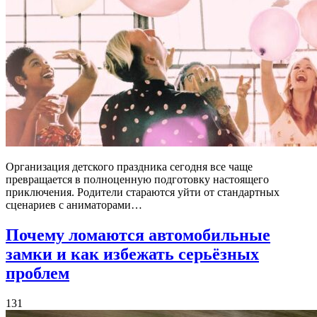
Организация детского праздника сегодня все чаще
превращается в полноценную подготовку настоящего
приключения. Родители стараются уйти от стандартных
сценариев с аниматорами…
Почему ломаются автомобильные
замки и как избежать серьёзных
проблем
131