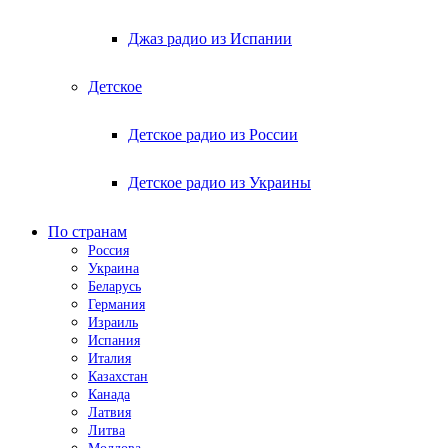
Джаз радио из Испании
Детское
Детское радио из России
Детское радио из Украины
По странам
Россия
Украина
Беларусь
Германия
Израиль
Испания
Италия
Казахстан
Канада
Латвия
Литва