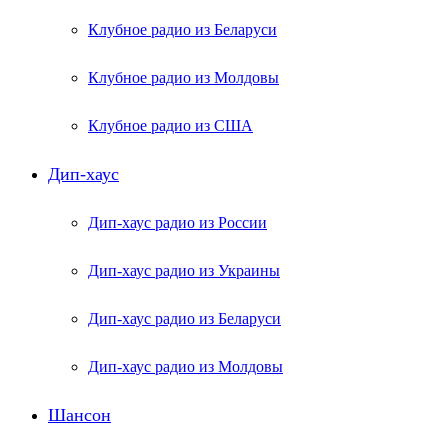
Клубное радио из Беларуси
Клубное радио из Молдовы
Клубное радио из США
Дип-хаус
Дип-хаус радио из России
Дип-хаус радио из Украины
Дип-хаус радио из Беларуси
Дип-хаус радио из Молдовы
Шансон