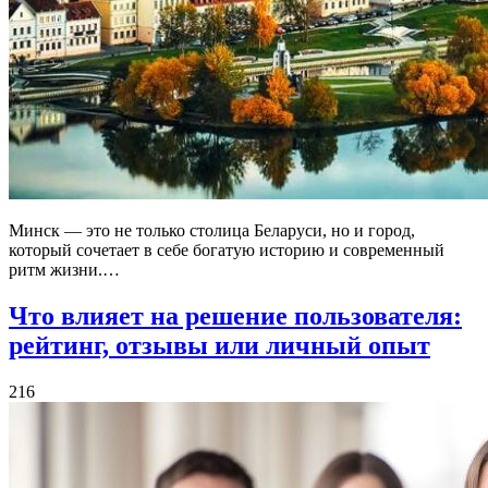
Минск — это не только столица Беларуси, но и город,
который сочетает в себе богатую историю и современный
ритм жизни.…
Что влияет на решение пользователя:
рейтинг, отзывы или личный опыт
216