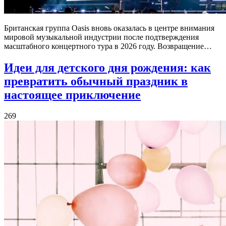
Британская группа Oasis вновь оказалась в центре внимания
мировой музыкальной индустрии после подтверждения
масштабного концертного тура в 2026 году. Возвращение…
Идеи для детского дня рождения: как
превратить обычный праздник в
настоящее приключение
269