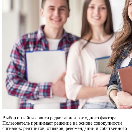
Выбор онлайн-сервиса редко зависит от одного фактора.
Пользователь принимает решение на основе совокупности
сигналов: рейтингов, отзывов, рекомендаций и собственного