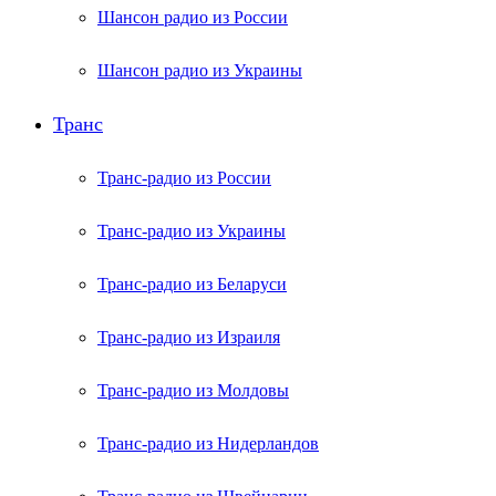
Шансон радио из России
Шансон радио из Украины
Транс
Транс-радио из России
Транс-радио из Украины
Транс-радио из Беларуси
Транс-радио из Израиля
Транс-радио из Молдовы
Транс-радио из Нидерландов