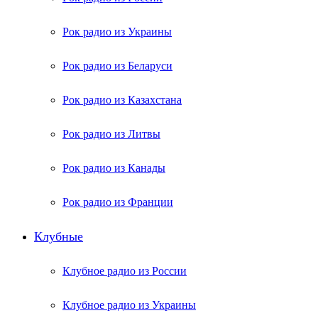
Рок радио из Украины
Рок радио из Беларуси
Рок радио из Казахстана
Рок радио из Литвы
Рок радио из Канады
Рок радио из Франции
Клубные
Клубное радио из России
Клубное радио из Украины