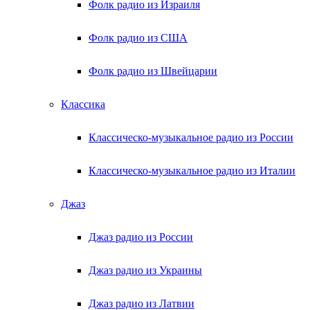
Фолк радио из Израиля
Фолк радио из США
Фолк радио из Швейцарии
Классика
Классическо-музыкальное радио из России
Классическо-музыкальное радио из Италии
Джаз
Джаз радио из России
Джаз радио из Украины
Джаз радио из Латвии