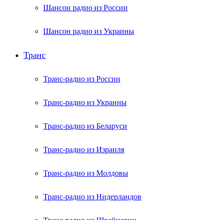
Шансон радио из России
Шансон радио из Украины
Транс
Транс-радио из России
Транс-радио из Украины
Транс-радио из Беларуси
Транс-радио из Израиля
Транс-радио из Молдовы
Транс-радио из Нидерландов