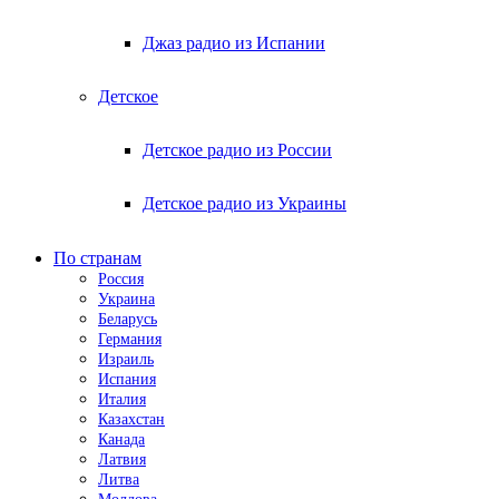
Джаз радио из Испании
Детское
Детское радио из России
Детское радио из Украины
По странам
Россия
Украина
Беларусь
Германия
Израиль
Испания
Италия
Казахстан
Канада
Латвия
Литва