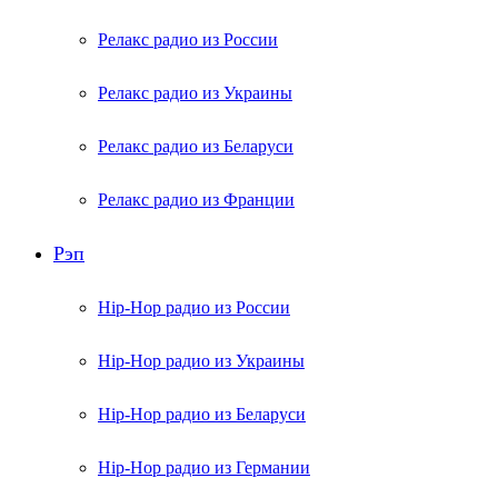
Релакс радио из России
Релакс радио из Украины
Релакс радио из Беларуси
Релакс радио из Франции
Рэп
Hip-Hop радио из России
Hip-Hop радио из Украины
Hip-Hop радио из Беларуси
Hip-Hop радио из Германии