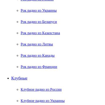
Рок радио из Украины
Рок радио из Беларуси
Рок радио из Казахстана
Рок радио из Литвы
Рок радио из Канады
Рок радио из Франции
Клубные
Клубное радио из России
Клубное радио из Украины