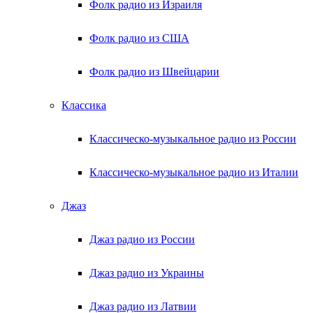
Фолк радио из Израиля
Фолк радио из США
Фолк радио из Швейцарии
Классика
Классическо-музыкальное радио из России
Классическо-музыкальное радио из Италии
Джаз
Джаз радио из России
Джаз радио из Украины
Джаз радио из Латвии