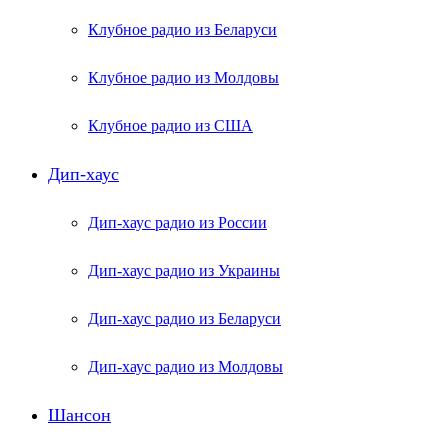
Клубное радио из Беларуси
Клубное радио из Молдовы
Клубное радио из США
Дип-хаус
Дип-хаус радио из России
Дип-хаус радио из Украины
Дип-хаус радио из Беларуси
Дип-хаус радио из Молдовы
Шансон