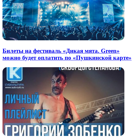
Билеты на фестиваль «Дикая мята. Green»
можно будет оплатить по «Пушкинской карте»