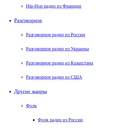
Hip-Hop радио из Франции
Разговорное
Разговорное радио из России
Разговорное радио из Украины
Разговорное радио из Казахстана
Разговорное радио из США
Другие жанры
Фолк
Фолк радио из России