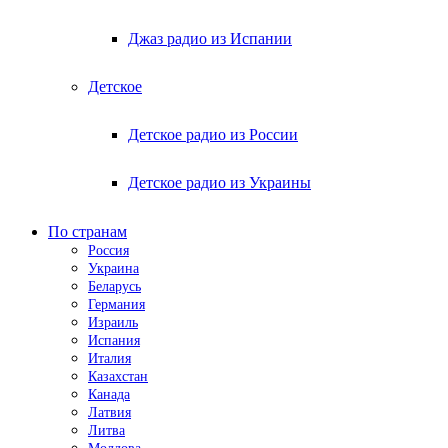
Джаз радио из Испании
Детское
Детское радио из России
Детское радио из Украины
По странам
Россия
Украина
Беларусь
Германия
Израиль
Испания
Италия
Казахстан
Канада
Латвия
Литва