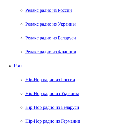
Релакс радио из России
Релакс радио из Украины
Релакс радио из Беларуси
Релакс радио из Франции
Рэп
Hip-Hop радио из России
Hip-Hop радио из Украины
Hip-Hop радио из Беларуси
Hip-Hop радио из Германии