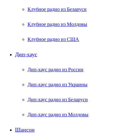
Клубное радио из Беларуси
Клубное радио из Молдовы
Клубное радио из США
Дип-хаус
Дип-хаус радио из России
Дип-хаус радио из Украины
Дип-хаус радио из Беларуси
Дип-хаус радио из Молдовы
Шансон