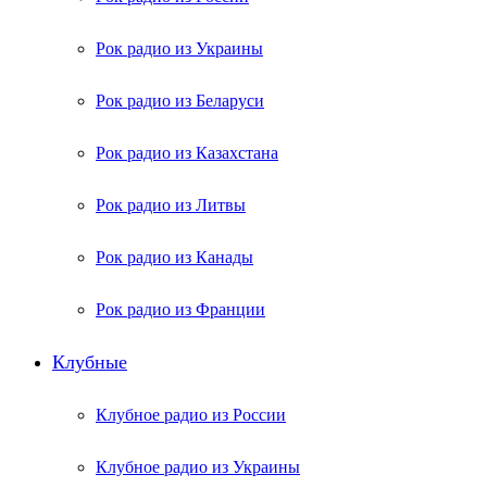
Рок радио из Украины
Рок радио из Беларуси
Рок радио из Казахстана
Рок радио из Литвы
Рок радио из Канады
Рок радио из Франции
Клубные
Клубное радио из России
Клубное радио из Украины