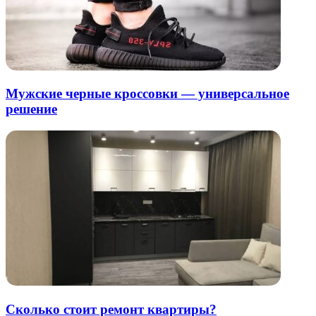
Мужские черные кроссовки — универсальное
решение
Сколько стоит ремонт квартиры?