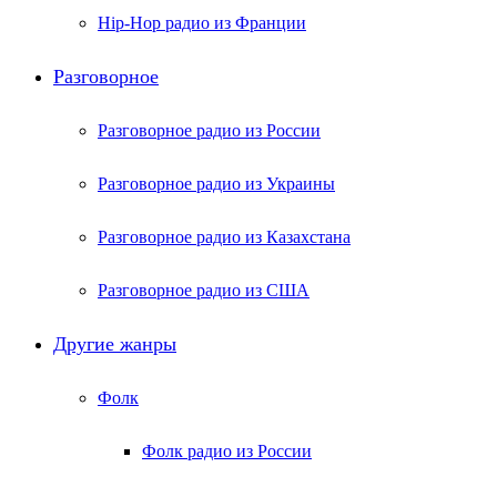
Hip-Hop радио из Франции
Разговорное
Разговорное радио из России
Разговорное радио из Украины
Разговорное радио из Казахстана
Разговорное радио из США
Другие жанры
Фолк
Фолк радио из России