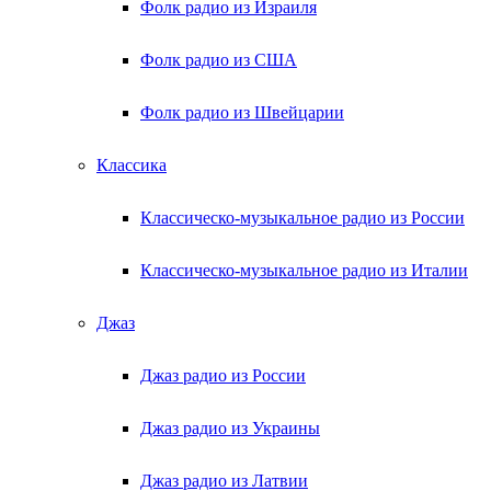
Фолк радио из Израиля
Фолк радио из США
Фолк радио из Швейцарии
Классика
Классическо-музыкальное радио из России
Классическо-музыкальное радио из Италии
Джаз
Джаз радио из России
Джаз радио из Украины
Джаз радио из Латвии