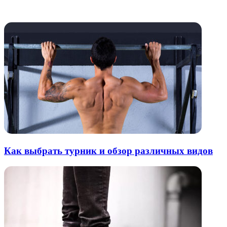
электронную
Похожие радио
почту
Как выбрать турник и обзор различных видов