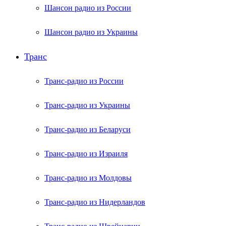
Шансон радио из России
Шансон радио из Украины
Транс
Транс-радио из России
Транс-радио из Украины
Транс-радио из Беларуси
Транс-радио из Израиля
Транс-радио из Молдовы
Транс-радио из Нидерландов