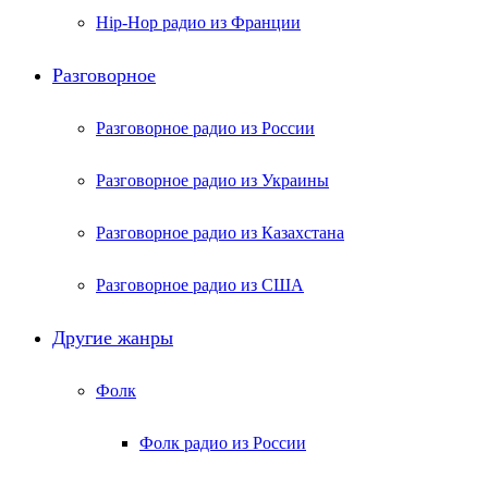
Hip-Hop радио из Франции
Разговорное
Разговорное радио из России
Разговорное радио из Украины
Разговорное радио из Казахстана
Разговорное радио из США
Другие жанры
Фолк
Фолк радио из России