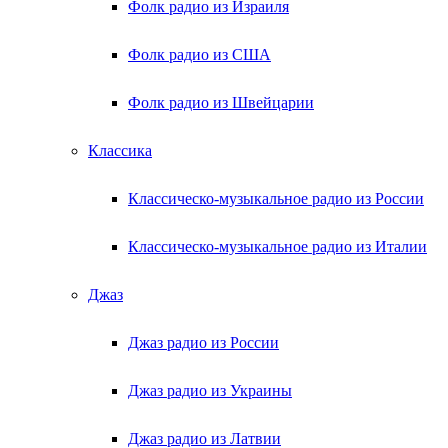
Фолк радио из Израиля
Фолк радио из США
Фолк радио из Швейцарии
Классика
Классическо-музыкальное радио из России
Классическо-музыкальное радио из Италии
Джаз
Джаз радио из России
Джаз радио из Украины
Джаз радио из Латвии