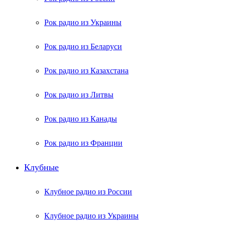
Рок радио из Украины
Рок радио из Беларуси
Рок радио из Казахстана
Рок радио из Литвы
Рок радио из Канады
Рок радио из Франции
Клубные
Клубное радио из России
Клубное радио из Украины