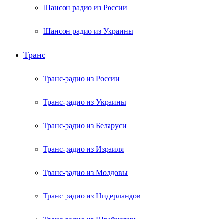
Шансон радио из России
Шансон радио из Украины
Транс
Транс-радио из России
Транс-радио из Украины
Транс-радио из Беларуси
Транс-радио из Израиля
Транс-радио из Молдовы
Транс-радио из Нидерландов