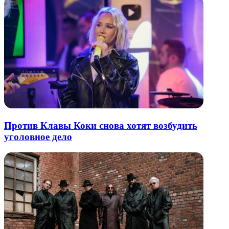
Против Клавы Коки снова хотят возбудить
уголовное дело