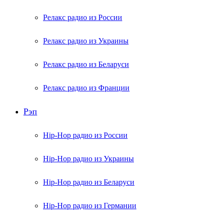
Релакс радио из России
Релакс радио из Украины
Релакс радио из Беларуси
Релакс радио из Франции
Рэп
Hip-Hop радио из России
Hip-Hop радио из Украины
Hip-Hop радио из Беларуси
Hip-Hop радио из Германии