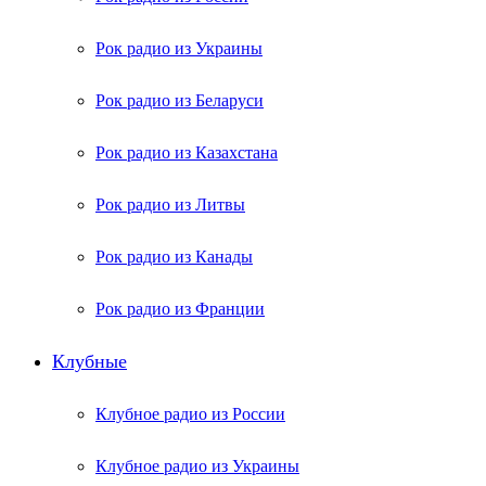
Рок радио из Украины
Рок радио из Беларуси
Рок радио из Казахстана
Рок радио из Литвы
Рок радио из Канады
Рок радио из Франции
Клубные
Клубное радио из России
Клубное радио из Украины