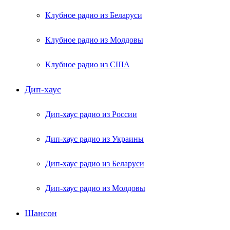
Клубное радио из Беларуси
Клубное радио из Молдовы
Клубное радио из США
Дип-хаус
Дип-хаус радио из России
Дип-хаус радио из Украины
Дип-хаус радио из Беларуси
Дип-хаус радио из Молдовы
Шансон