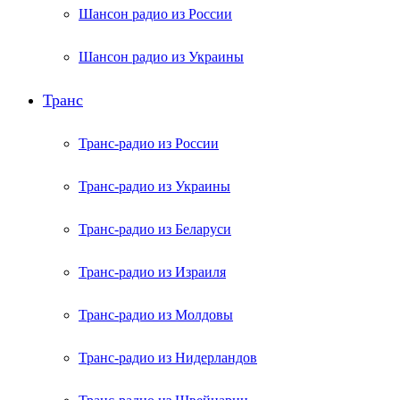
Шансон радио из России
Шансон радио из Украины
Транс
Транс-радио из России
Транс-радио из Украины
Транс-радио из Беларуси
Транс-радио из Израиля
Транс-радио из Молдовы
Транс-радио из Нидерландов