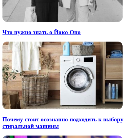
Что нужно знать о Йоко Оно
Почему стоит осознанно подходить к выбору
стиральной машины