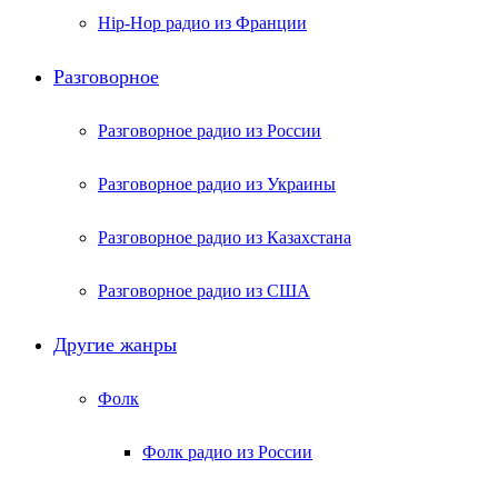
Hip-Hop радио из Франции
Разговорное
Разговорное радио из России
Разговорное радио из Украины
Разговорное радио из Казахстана
Разговорное радио из США
Другие жанры
Фолк
Фолк радио из России