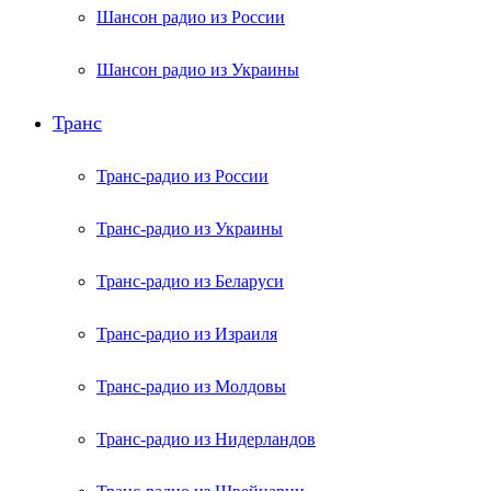
Шансон радио из России
Шансон радио из Украины
Транс
Транс-радио из России
Транс-радио из Украины
Транс-радио из Беларуси
Транс-радио из Израиля
Транс-радио из Молдовы
Транс-радио из Нидерландов