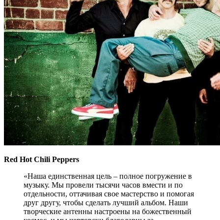
Red Hot Chili Peppers
«Наша единственная цель – полное погружение в
музыку. Мы провели тысячи часов вмести и по
отдельности, оттачивая свое мастерство и помогая
друг другу, чтобы сделать лучший альбом. Наши
творческие антенны настроены на божественный