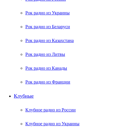
Рок радио из Украины
Рок радио из Беларуси
Рок радио из Казахстана
Рок радио из Литвы
Рок радио из Канады
Рок радио из Франции
Клубные
Клубное радио из России
Клубное радио из Украины