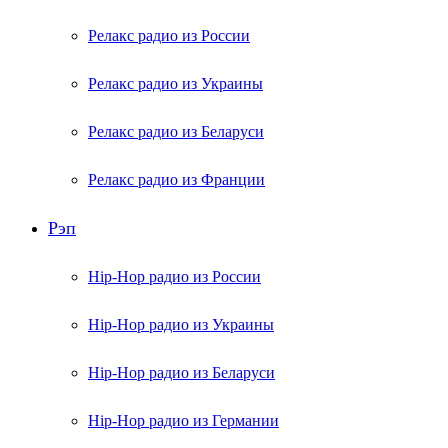
Релакс радио из России
Релакс радио из Украины
Релакс радио из Беларуси
Релакс радио из Франции
Рэп
Hip-Hop радио из России
Hip-Hop радио из Украины
Hip-Hop радио из Беларуси
Hip-Hop радио из Германии