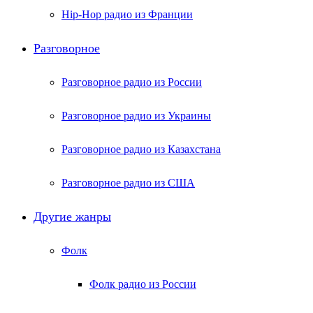
Hip-Hop радио из Франции
Разговорное
Разговорное радио из России
Разговорное радио из Украины
Разговорное радио из Казахстана
Разговорное радио из США
Другие жанры
Фолк
Фолк радио из России