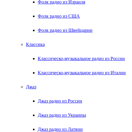
Фолк радио из Израиля
Фолк радио из США
Фолк радио из Швейцарии
Классика
Классическо-музыкальное радио из России
Классическо-музыкальное радио из Италии
Джаз
Джаз радио из России
Джаз радио из Украины
Джаз радио из Латвии