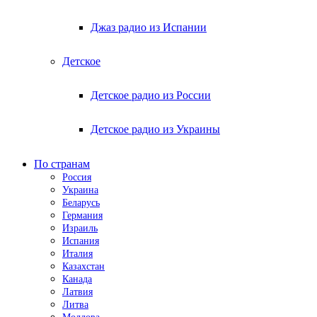
Джаз радио из Испании
Детское
Детское радио из России
Детское радио из Украины
По странам
Россия
Украина
Беларусь
Германия
Израиль
Испания
Италия
Казахстан
Канада
Латвия
Литва