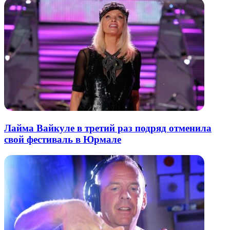
Лайма Вайкуле в третий раз подряд отменила
свой фестиваль в Юрмале