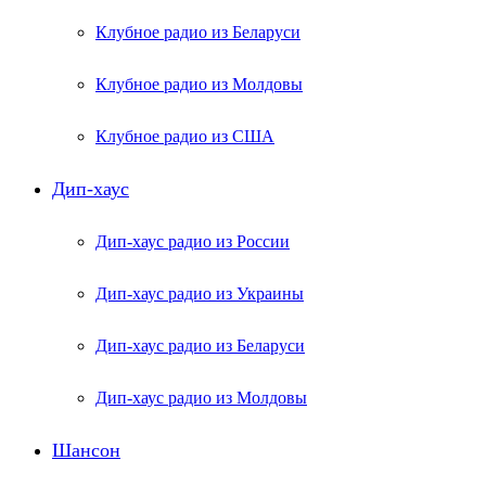
Клубное радио из Беларуси
Клубное радио из Молдовы
Клубное радио из США
Дип-хаус
Дип-хаус радио из России
Дип-хаус радио из Украины
Дип-хаус радио из Беларуси
Дип-хаус радио из Молдовы
Шансон