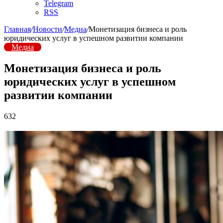
Telegram
RSS
Главная
/
Новости
/
Медиа
/
Монетизация бизнеса и роль
юридических услуг в успешном развитии компании
Медиа
Монетизация бизнеса и роль
юридических услуг в успешном
развитии компании
632