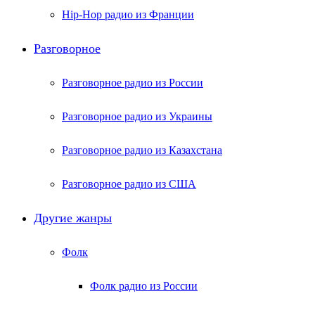
Hip-Hop радио из Франции
Разговорное
Разговорное радио из России
Разговорное радио из Украины
Разговорное радио из Казахстана
Разговорное радио из США
Другие жанры
Фолк
Фолк радио из России