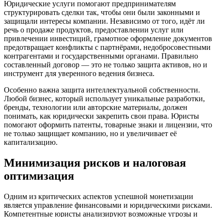
Юридические услуги помогают предпринимателям
структурировать сделки так, чтобы они были законными и
защищали интересы компании. Независимо от того, идёт ли
речь о продаже продуктов, предоставлении услуг или
привлечении инвестиций, грамотное оформление документов
предотвращает конфликты с партнёрами, недобросовестными
контрагентами и государственными органами. Правильно
составленный договор — это не только защита активов, но и
инструмент для уверенного ведения бизнеса.
Особенно важна защита интеллектуальной собственности.
Любой бизнес, который использует уникальные разработки,
бренды, технологии или авторские материалы, должен
понимать, как юридически закрепить свои права. Юристы
помогают оформить патенты, товарные знаки и лицензии, что
не только защищает компанию, но и увеличивает её
капитализацию.
Минимизация рисков и налоговая
оптимизация
Одним из критических аспектов успешной монетизации
является управление финансовыми и юридическими рисками.
Компетентные юристы анализируют возможные угрозы и