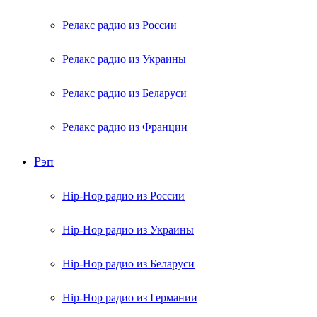
Релакс радио из России
Релакс радио из Украины
Релакс радио из Беларуси
Релакс радио из Франции
Рэп
Hip-Hop радио из России
Hip-Hop радио из Украины
Hip-Hop радио из Беларуси
Hip-Hop радио из Германии