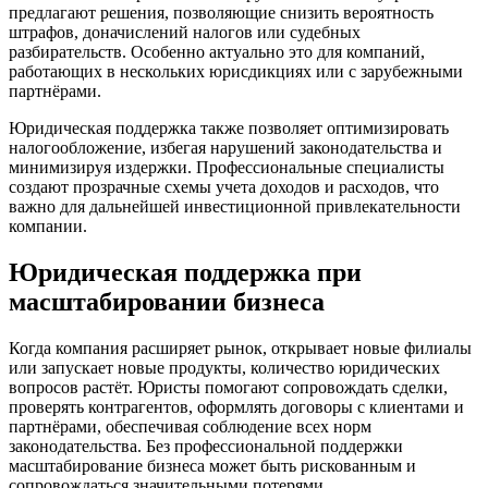
предлагают решения, позволяющие снизить вероятность
штрафов, доначислений налогов или судебных
разбирательств. Особенно актуально это для компаний,
работающих в нескольких юрисдикциях или с зарубежными
партнёрами.
Юридическая поддержка также позволяет оптимизировать
налогообложение, избегая нарушений законодательства и
минимизируя издержки. Профессиональные специалисты
создают прозрачные схемы учета доходов и расходов, что
важно для дальнейшей инвестиционной привлекательности
компании.
Юридическая поддержка при
масштабировании бизнеса
Когда компания расширяет рынок, открывает новые филиалы
или запускает новые продукты, количество юридических
вопросов растёт. Юристы помогают сопровождать сделки,
проверять контрагентов, оформлять договоры с клиентами и
партнёрами, обеспечивая соблюдение всех норм
законодательства. Без профессиональной поддержки
масштабирование бизнеса может быть рискованным и
сопровождаться значительными потерями.