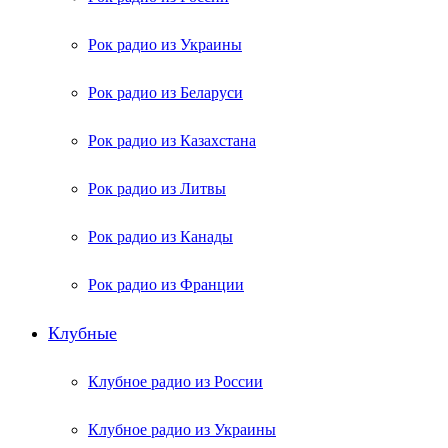
Рок радио из Украины
Рок радио из Беларуси
Рок радио из Казахстана
Рок радио из Литвы
Рок радио из Канады
Рок радио из Франции
Клубные
Клубное радио из России
Клубное радио из Украины