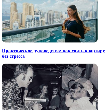
Практическое руководство: как снять квартиру
без стресса