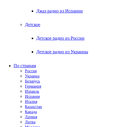
Джаз радио из Испании
Детское
Детское радио из России
Детское радио из Украины
По странам
Россия
Украина
Беларусь
Германия
Израиль
Испания
Италия
Казахстан
Канада
Латвия
Литва