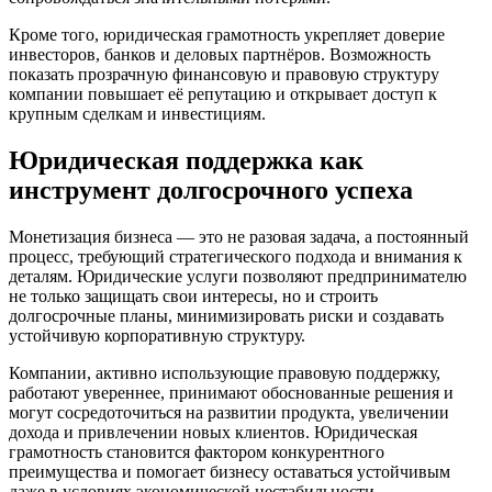
Кроме того, юридическая грамотность укрепляет доверие
инвесторов, банков и деловых партнёров. Возможность
показать прозрачную финансовую и правовую структуру
компании повышает её репутацию и открывает доступ к
крупным сделкам и инвестициям.
Юридическая поддержка как
инструмент долгосрочного успеха
Монетизация бизнеса — это не разовая задача, а постоянный
процесс, требующий стратегического подхода и внимания к
деталям. Юридические услуги позволяют предпринимателю
не только защищать свои интересы, но и строить
долгосрочные планы, минимизировать риски и создавать
устойчивую корпоративную структуру.
Компании, активно использующие правовую поддержку,
работают увереннее, принимают обоснованные решения и
могут сосредоточиться на развитии продукта, увеличении
дохода и привлечении новых клиентов. Юридическая
грамотность становится фактором конкурентного
преимущества и помогает бизнесу оставаться устойчивым
даже в условиях экономической нестабильности.