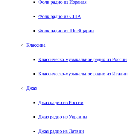
Фолк радио из Израиля
Фолк радио из США
Фолк радио из Швейцарии
Классика
Классическо-музыкальное радио из России
Классическо-музыкальное радио из Италии
Джаз
Джаз радио из России
Джаз радио из Украины
Джаз радио из Латвии