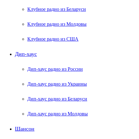
Клубное радио из Беларуси
Клубное радио из Молдовы
Клубное радио из США
Дип-хаус
Дип-хаус радио из России
Дип-хаус радио из Украины
Дип-хаус радио из Беларуси
Дип-хаус радио из Молдовы
Шансон