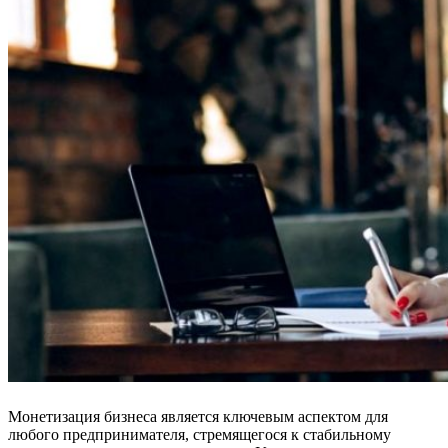
Монетизация бизнеса является ключевым аспектом для
любого предпринимателя, стремящегося к стабильному