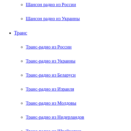
Шансон радио из России
Шансон радио из Украины
Транс
Транс-радио из России
Транс-радио из Украины
Транс-радио из Беларуси
Транс-радио из Израиля
Транс-радио из Молдовы
Транс-радио из Нидерландов