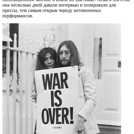
она несколько дней давали интервью и позировали для
прессы, тем самым открыв череду антивоенных
перформансов.