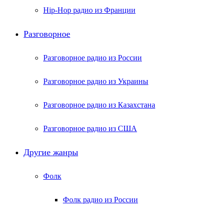
Hip-Hop радио из Франции
Разговорное
Разговорное радио из России
Разговорное радио из Украины
Разговорное радио из Казахстана
Разговорное радио из США
Другие жанры
Фолк
Фолк радио из России