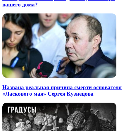
вашего дома?
Названа реальная причина смерти основателя
«Ласкового мая» Сергея Кузнецова