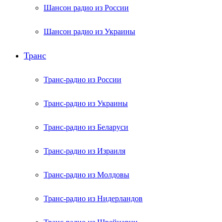
Шансон радио из России
Шансон радио из Украины
Транс
Транс-радио из России
Транс-радио из Украины
Транс-радио из Беларуси
Транс-радио из Израиля
Транс-радио из Молдовы
Транс-радио из Нидерландов