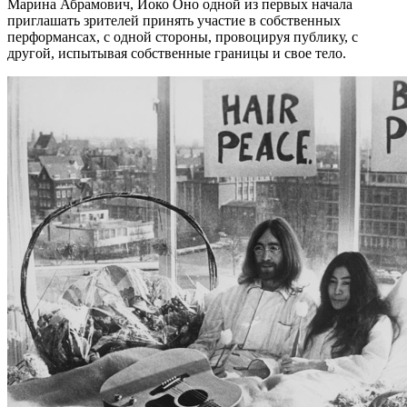
Марина Абрамович, Йоко Оно одной из первых начала
приглашать зрителей принять участие в собственных
перформансах, с одной стороны, провоцируя публику, с
другой, испытывая собственные границы и свое тело.