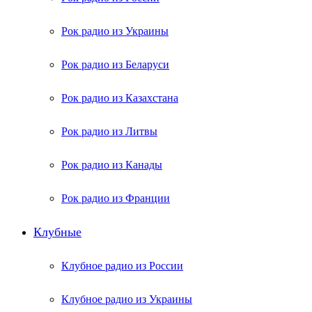
Рок радио из Украины
Рок радио из Беларуси
Рок радио из Казахстана
Рок радио из Литвы
Рок радио из Канады
Рок радио из Франции
Клубные
Клубное радио из России
Клубное радио из Украины