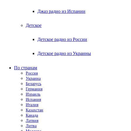
Джаз радио из Испании
Детское
Детское радио из России
Детское радио из Украины
По странам
Россия
Украина
Беларусь
Германия
Израиль
Испания
Италия
Казахстан
Канада
Латвия
Литва