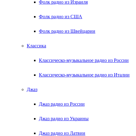
Фолк радио из Израиля
Фолк радио из США
Фолк радио из Швейцарии
Классика
Классическо-музыкальное радио из России
Классическо-музыкальное радио из Италии
Джаз
Джаз радио из России
Джаз радио из Украины
Джаз радио из Латвии