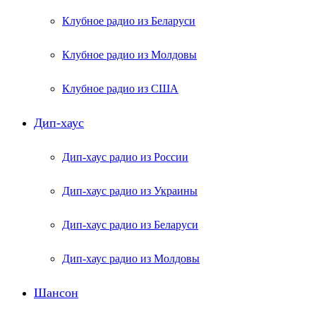
Клубное радио из Беларуси
Клубное радио из Молдовы
Клубное радио из США
Дип-хаус
Дип-хаус радио из России
Дип-хаус радио из Украины
Дип-хаус радио из Беларуси
Дип-хаус радио из Молдовы
Шансон