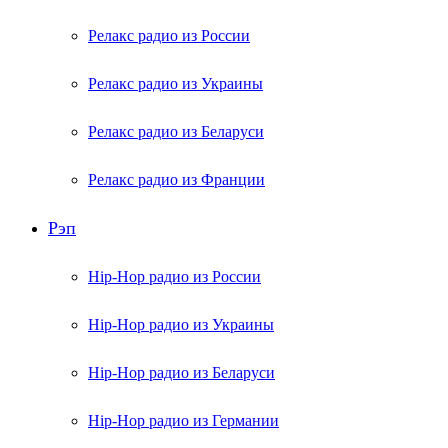
Релакс радио из России
Релакс радио из Украины
Релакс радио из Беларуси
Релакс радио из Франции
Рэп
Hip-Hop радио из России
Hip-Hop радио из Украины
Hip-Hop радио из Беларуси
Hip-Hop радио из Германии