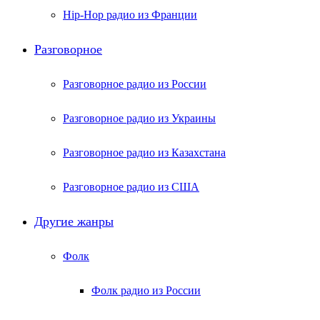
Hip-Hop радио из Франции
Разговорное
Разговорное радио из России
Разговорное радио из Украины
Разговорное радио из Казахстана
Разговорное радио из США
Другие жанры
Фолк
Фолк радио из России