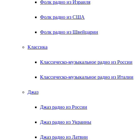
Фолк радио из Израиля
Фолк радио из США
Фолк радио из Швейцарии
Классика
Классическо-музыкальное радио из России
Классическо-музыкальное радио из Италии
Джаз
Джаз радио из России
Джаз радио из Украины
Джаз радио из Латвии