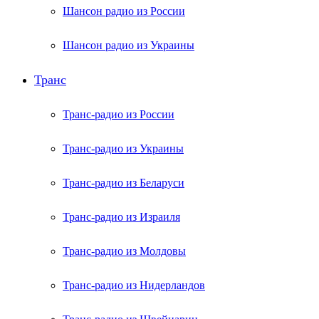
Шансон радио из России
Шансон радио из Украины
Транс
Транс-радио из России
Транс-радио из Украины
Транс-радио из Беларуси
Транс-радио из Израиля
Транс-радио из Молдовы
Транс-радио из Нидерландов