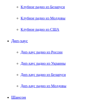
Клубное радио из Беларуси
Клубное радио из Молдовы
Клубное радио из США
Дип-хаус
Дип-хаус радио из России
Дип-хаус радио из Украины
Дип-хаус радио из Беларуси
Дип-хаус радио из Молдовы
Шансон