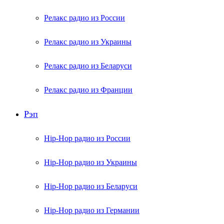
Релакс радио из России
Релакс радио из Украины
Релакс радио из Беларуси
Релакс радио из Франции
Рэп
Hip-Hop радио из России
Hip-Hop радио из Украины
Hip-Hop радио из Беларуси
Hip-Hop радио из Германии