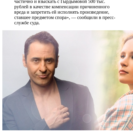
частично и взыскать с Гырдымовой 500 тыс.
рублей в качестве компенсации причиненного
вреда и запретить ей исполнять произведение,
ставшее предметом спора», — сообщили в пресс-
службе суда.