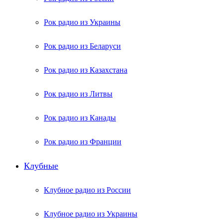
Рок радио из Украины
Рок радио из Беларуси
Рок радио из Казахстана
Рок радио из Литвы
Рок радио из Канады
Рок радио из Франции
Клубные
Клубное радио из России
Клубное радио из Украины