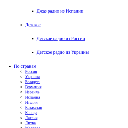
Джаз радио из Испании
Детское
Детское радио из России
Детское радио из Украины
По странам
Россия
Украина
Беларусь
Германия
Израиль
Испания
Италия
Казахстан
Канада
Латвия
Литва