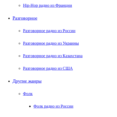
Hip-Hop радио из Франции
Разговорное
Разговорное радио из России
Разговорное радио из Украины
Разговорное радио из Казахстана
Разговорное радио из США
Другие жанры
Фолк
Фолк радио из России