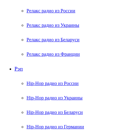
Релакс радио из России
Релакс радио из Украины
Релакс радио из Беларуси
Релакс радио из Франции
Рэп
Hip-Hop радио из России
Hip-Hop радио из Украины
Hip-Hop радио из Беларуси
Hip-Hop радио из Германии