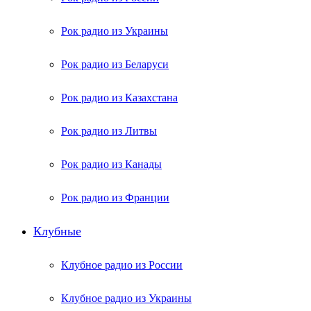
Рок радио из Украины
Рок радио из Беларуси
Рок радио из Казахстана
Рок радио из Литвы
Рок радио из Канады
Рок радио из Франции
Клубные
Клубное радио из России
Клубное радио из Украины