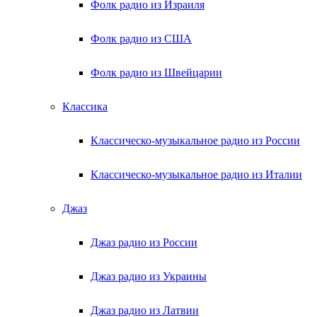
Фолк радио из Израиля
Фолк радио из США
Фолк радио из Швейцарии
Классика
Классическо-музыкальное радио из России
Классическо-музыкальное радио из Италии
Джаз
Джаз радио из России
Джаз радио из Украины
Джаз радио из Латвии