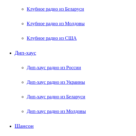
Клубное радио из Беларуси
Клубное радио из Молдовы
Клубное радио из США
Дип-хаус
Дип-хаус радио из России
Дип-хаус радио из Украины
Дип-хаус радио из Беларуси
Дип-хаус радио из Молдовы
Шансон