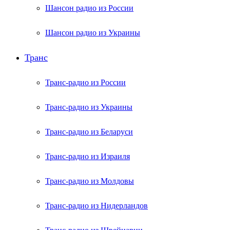
Шансон радио из России
Шансон радио из Украины
Транс
Транс-радио из России
Транс-радио из Украины
Транс-радио из Беларуси
Транс-радио из Израиля
Транс-радио из Молдовы
Транс-радио из Нидерландов