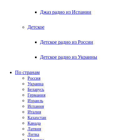
Джаз радио из Испании
Детское
Детское радио из России
Детское радио из Украины
По странам
Россия
Украина
Беларусь
Германия
Израиль
Испания
Италия
Казахстан
Канада
Латвия
Литва