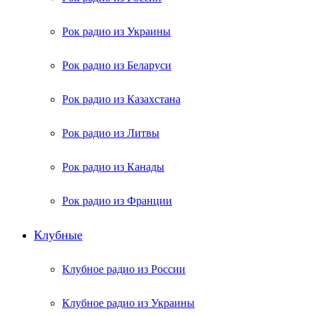
Рок радио из Украины
Рок радио из Беларуси
Рок радио из Казахстана
Рок радио из Литвы
Рок радио из Канады
Рок радио из Франции
Клубные
Клубное радио из России
Клубное радио из Украины