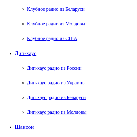
Клубное радио из Беларуси
Клубное радио из Молдовы
Клубное радио из США
Дип-хаус
Дип-хаус радио из России
Дип-хаус радио из Украины
Дип-хаус радио из Беларуси
Дип-хаус радио из Молдовы
Шансон