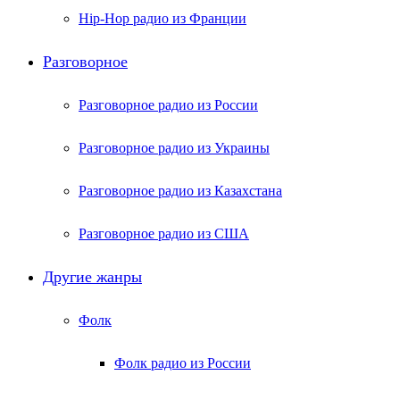
Hip-Hop радио из Франции
Разговорное
Разговорное радио из России
Разговорное радио из Украины
Разговорное радио из Казахстана
Разговорное радио из США
Другие жанры
Фолк
Фолк радио из России