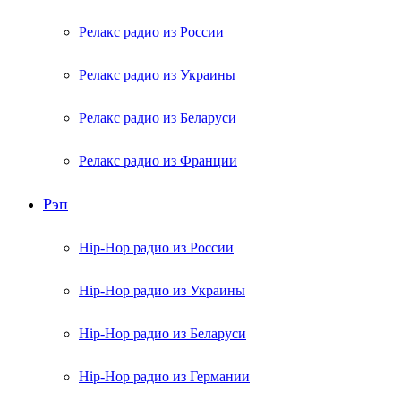
Релакс радио из России
Релакс радио из Украины
Релакс радио из Беларуси
Релакс радио из Франции
Рэп
Hip-Hop радио из России
Hip-Hop радио из Украины
Hip-Hop радио из Беларуси
Hip-Hop радио из Германии