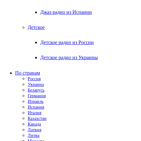
Джаз радио из Испании
Детское
Детское радио из России
Детское радио из Украины
По странам
Россия
Украина
Беларусь
Германия
Израиль
Испания
Италия
Казахстан
Канада
Латвия
Литва