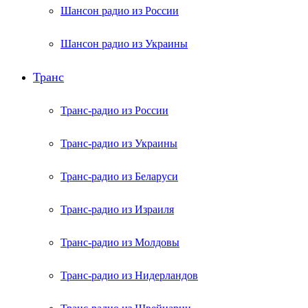
Шансон радио из России
Шансон радио из Украины
Транс
Транс-радио из России
Транс-радио из Украины
Транс-радио из Беларуси
Транс-радио из Израиля
Транс-радио из Молдовы
Транс-радио из Нидерландов