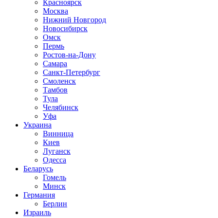
Красноярск
Москва
Нижний Новгород
Новосибирск
Омск
Пермь
Ростов-на-Дону
Самара
Санкт-Петербург
Смоленск
Тамбов
Тула
Челябинск
Уфа
Украина
Винница
Киев
Луганск
Одесса
Беларусь
Гомель
Минск
Германия
Берлин
Израиль