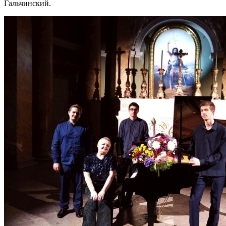
Гальчинский.