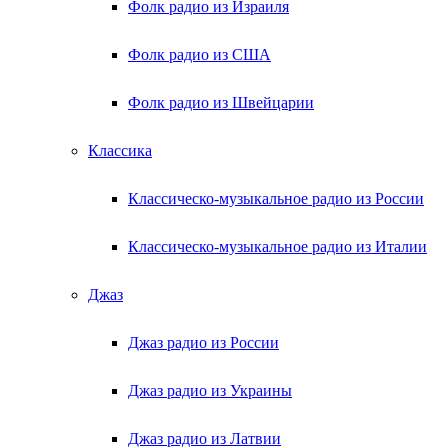
Фолк радио из Израиля
Фолк радио из США
Фолк радио из Швейцарии
Классика
Классическо-музыкальное радио из России
Классическо-музыкальное радио из Италии
Джаз
Джаз радио из России
Джаз радио из Украины
Джаз радио из Латвии