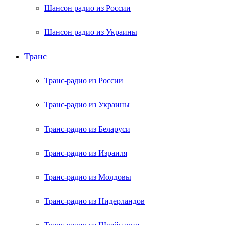
Шансон радио из России
Шансон радио из Украины
Транс
Транс-радио из России
Транс-радио из Украины
Транс-радио из Беларуси
Транс-радио из Израиля
Транс-радио из Молдовы
Транс-радио из Нидерландов