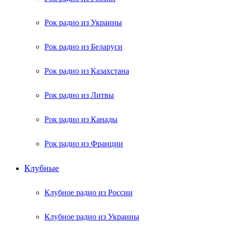
Рок радио из Украины
Рок радио из Беларуси
Рок радио из Казахстана
Рок радио из Литвы
Рок радио из Канады
Рок радио из Франции
Клубные
Клубное радио из России
Клубное радио из Украины