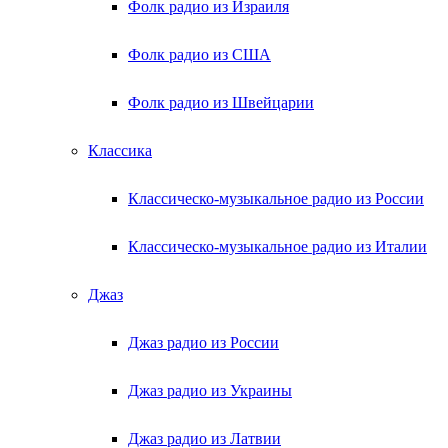
Фолк радио из Израиля
Фолк радио из США
Фолк радио из Швейцарии
Классика
Классическо-музыкальное радио из России
Классическо-музыкальное радио из Италии
Джаз
Джаз радио из России
Джаз радио из Украины
Джаз радио из Латвии