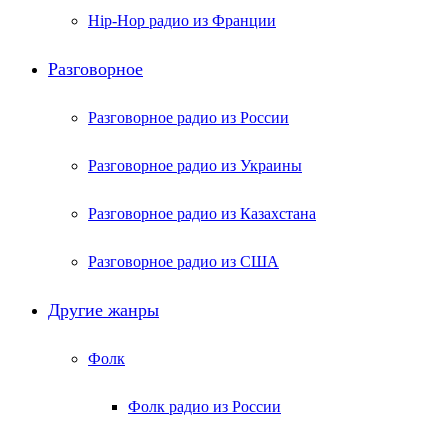
Hip-Hop радио из Франции
Разговорное
Разговорное радио из России
Разговорное радио из Украины
Разговорное радио из Казахстана
Разговорное радио из США
Другие жанры
Фолк
Фолк радио из России