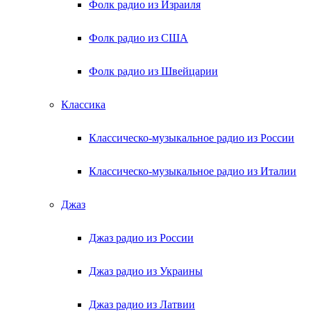
Фолк радио из Израиля
Фолк радио из США
Фолк радио из Швейцарии
Классика
Классическо-музыкальное радио из России
Классическо-музыкальное радио из Италии
Джаз
Джаз радио из России
Джаз радио из Украины
Джаз радио из Латвии