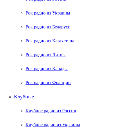
Рок радио из Украины
Рок радио из Беларуси
Рок радио из Казахстана
Рок радио из Литвы
Рок радио из Канады
Рок радио из Франции
Клубные
Клубное радио из России
Клубное радио из Украины