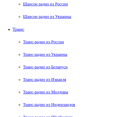
Шансон радио из России
Шансон радио из Украины
Транс
Транс-радио из России
Транс-радио из Украины
Транс-радио из Беларуси
Транс-радио из Израиля
Транс-радио из Молдовы
Транс-радио из Нидерландов