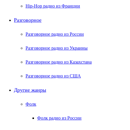
Hip-Hop радио из Франции
Разговорное
Разговорное радио из России
Разговорное радио из Украины
Разговорное радио из Казахстана
Разговорное радио из США
Другие жанры
Фолк
Фолк радио из России