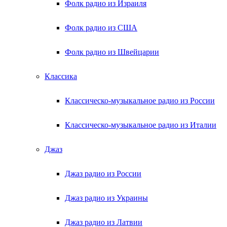
Фолк радио из Израиля
Фолк радио из США
Фолк радио из Швейцарии
Классика
Классическо-музыкальное радио из России
Классическо-музыкальное радио из Италии
Джаз
Джаз радио из России
Джаз радио из Украины
Джаз радио из Латвии