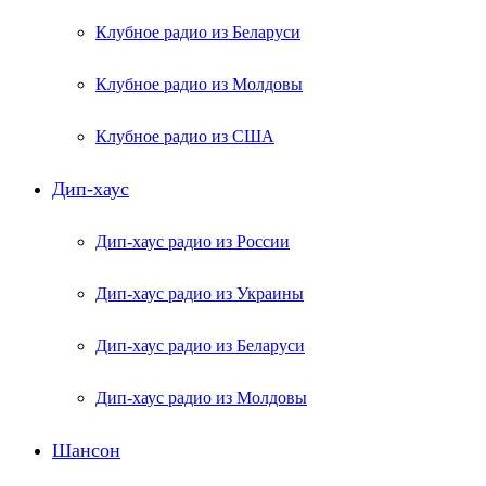
Клубное радио из Беларуси
Клубное радио из Молдовы
Клубное радио из США
Дип-хаус
Дип-хаус радио из России
Дип-хаус радио из Украины
Дип-хаус радио из Беларуси
Дип-хаус радио из Молдовы
Шансон