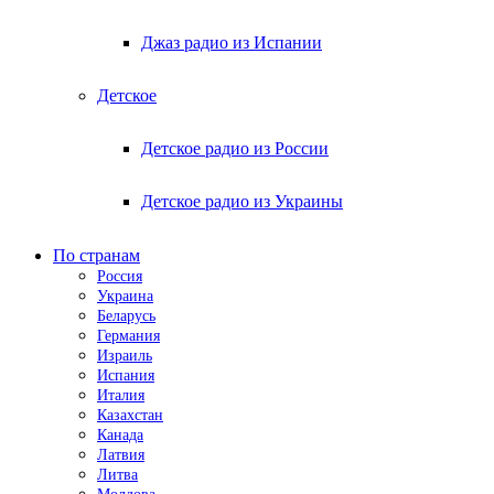
Джаз радио из Испании
Детское
Детское радио из России
Детское радио из Украины
По странам
Россия
Украина
Беларусь
Германия
Израиль
Испания
Италия
Казахстан
Канада
Латвия
Литва