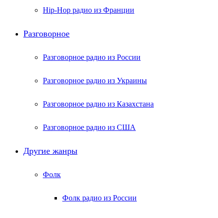
Hip-Hop радио из Франции
Разговорное
Разговорное радио из России
Разговорное радио из Украины
Разговорное радио из Казахстана
Разговорное радио из США
Другие жанры
Фолк
Фолк радио из России