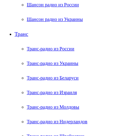
Шансон радио из России
Шансон радио из Украины
Транс
Транс-радио из России
Транс-радио из Украины
Транс-радио из Беларуси
Транс-радио из Израиля
Транс-радио из Молдовы
Транс-радио из Нидерландов