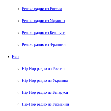
Релакс радио из России
Релакс радио из Украины
Релакс радио из Беларуси
Релакс радио из Франции
Рэп
Hip-Hop радио из России
Hip-Hop радио из Украины
Hip-Hop радио из Беларуси
Hip-Hop радио из Германии