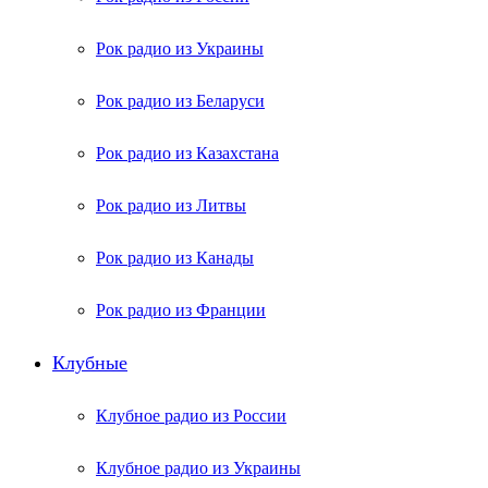
Рок радио из Украины
Рок радио из Беларуси
Рок радио из Казахстана
Рок радио из Литвы
Рок радио из Канады
Рок радио из Франции
Клубные
Клубное радио из России
Клубное радио из Украины