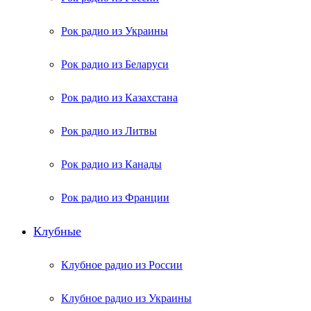
Рок радио из Украины
Рок радио из Беларуси
Рок радио из Казахстана
Рок радио из Литвы
Рок радио из Канады
Рок радио из Франции
Клубные
Клубное радио из России
Клубное радио из Украины