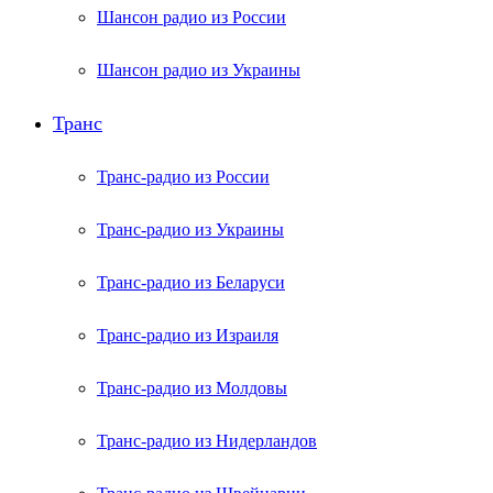
Шансон радио из России
Шансон радио из Украины
Транс
Транс-радио из России
Транс-радио из Украины
Транс-радио из Беларуси
Транс-радио из Израиля
Транс-радио из Молдовы
Транс-радио из Нидерландов