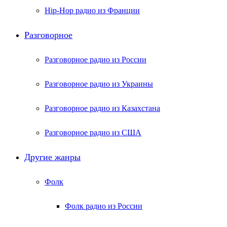
Hip-Hop радио из Франции
Разговорное
Разговорное радио из России
Разговорное радио из Украины
Разговорное радио из Казахстана
Разговорное радио из США
Другие жанры
Фолк
Фолк радио из России