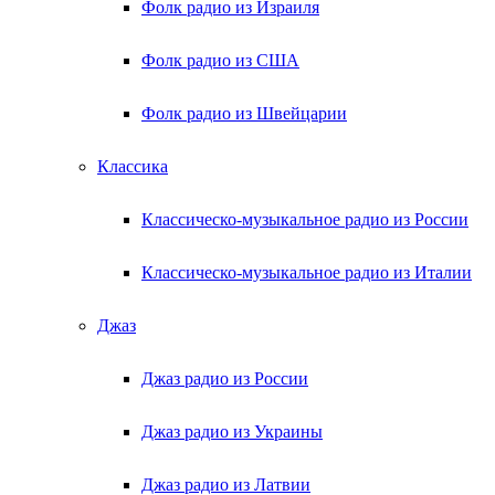
Фолк радио из Израиля
Фолк радио из США
Фолк радио из Швейцарии
Классика
Классическо-музыкальное радио из России
Классическо-музыкальное радио из Италии
Джаз
Джаз радио из России
Джаз радио из Украины
Джаз радио из Латвии