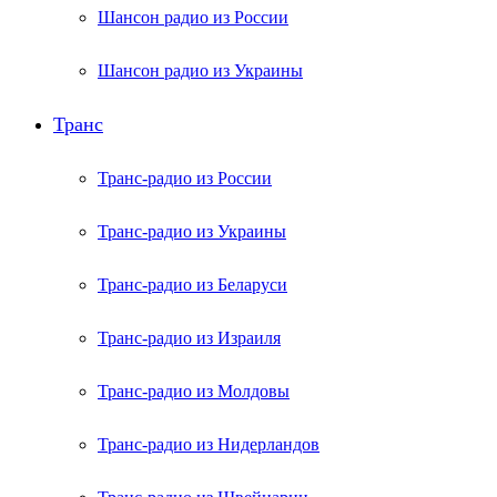
Шансон радио из России
Шансон радио из Украины
Транс
Транс-радио из России
Транс-радио из Украины
Транс-радио из Беларуси
Транс-радио из Израиля
Транс-радио из Молдовы
Транс-радио из Нидерландов