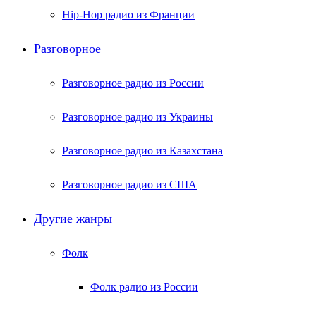
Hip-Hop радио из Франции
Разговорное
Разговорное радио из России
Разговорное радио из Украины
Разговорное радио из Казахстана
Разговорное радио из США
Другие жанры
Фолк
Фолк радио из России