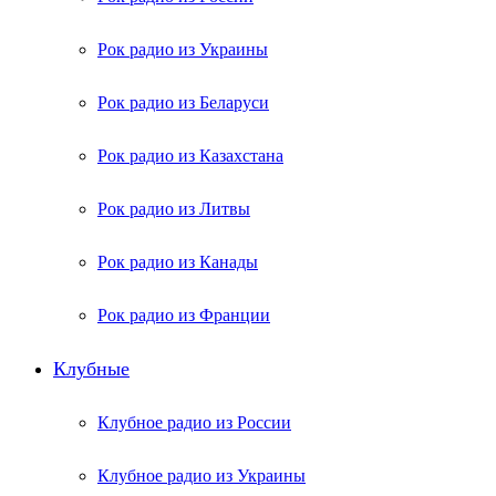
Рок радио из Украины
Рок радио из Беларуси
Рок радио из Казахстана
Рок радио из Литвы
Рок радио из Канады
Рок радио из Франции
Клубные
Клубное радио из России
Клубное радио из Украины