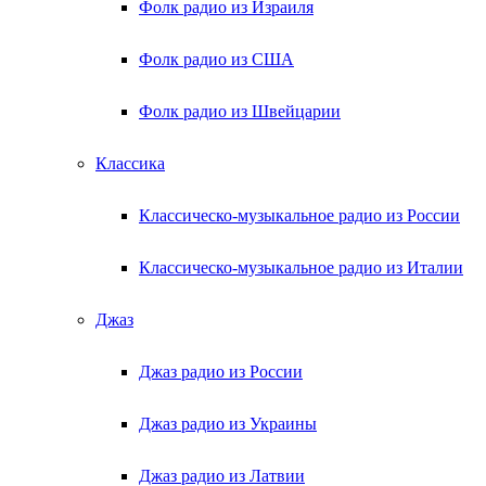
Фолк радио из Израиля
Фолк радио из США
Фолк радио из Швейцарии
Классика
Классическо-музыкальное радио из России
Классическо-музыкальное радио из Италии
Джаз
Джаз радио из России
Джаз радио из Украины
Джаз радио из Латвии