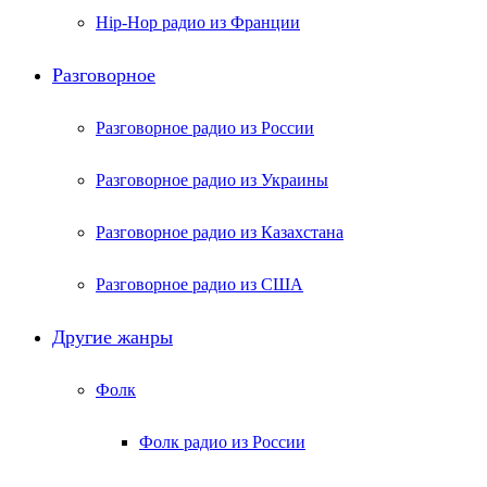
Hip-Hop радио из Франции
Разговорное
Разговорное радио из России
Разговорное радио из Украины
Разговорное радио из Казахстана
Разговорное радио из США
Другие жанры
Фолк
Фолк радио из России