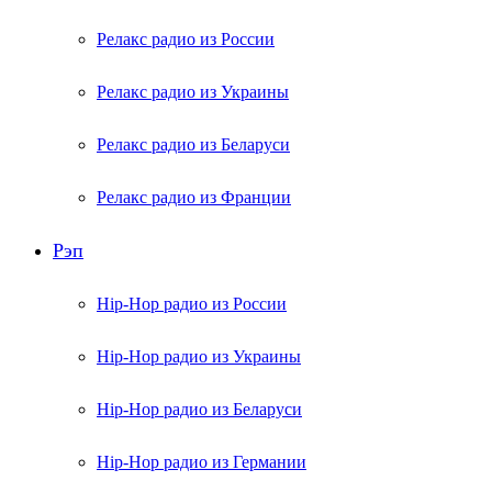
Релакс радио из России
Релакс радио из Украины
Релакс радио из Беларуси
Релакс радио из Франции
Рэп
Hip-Hop радио из России
Hip-Hop радио из Украины
Hip-Hop радио из Беларуси
Hip-Hop радио из Германии