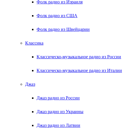
Фолк радио из Израиля
Фолк радио из США
Фолк радио из Швейцарии
Классика
Классическо-музыкальное радио из России
Классическо-музыкальное радио из Италии
Джаз
Джаз радио из России
Джаз радио из Украины
Джаз радио из Латвии