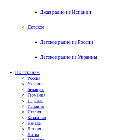
Джаз радио из Испании
Детское
Детское радио из России
Детское радио из Украины
По странам
Россия
Украина
Беларусь
Германия
Израиль
Испания
Италия
Казахстан
Канада
Латвия
Литва