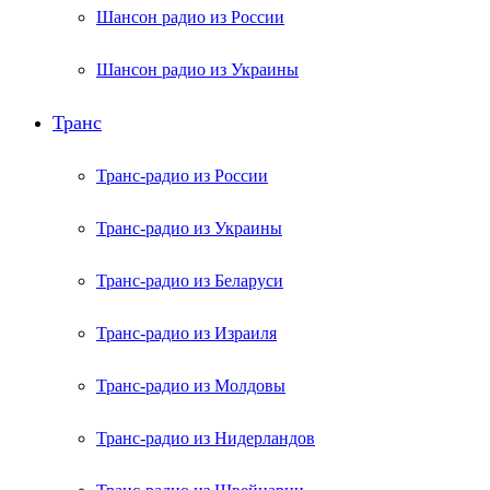
Шансон радио из России
Шансон радио из Украины
Транс
Транс-радио из России
Транс-радио из Украины
Транс-радио из Беларуси
Транс-радио из Израиля
Транс-радио из Молдовы
Транс-радио из Нидерландов