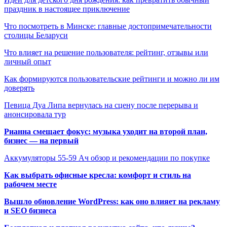
праздник в настоящее приключение
Что посмотреть в Минске: главные достопримечательности
столицы Беларуси
Что влияет на решение пользователя: рейтинг, отзывы или
личный опыт
Как формируются пользовательские рейтинги и можно ли им
доверять
Певица Дуа Липа вернулась на сцену после перерыва и
анонсировала тур
Рианна смещает фокус: музыка уходит на второй план,
бизнес — на первый
Аккумуляторы 55-59 Ач обзор и рекомендации по покупке
Как выбрать офисные кресла: комфорт и стиль на
рабочем месте
Вышло обновление WordPress: как оно влияет на рекламу
и SEO бизнеса