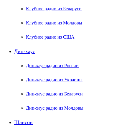
Клубное радио из Беларуси
Клубное радио из Молдовы
Клубное радио из США
Дип-хаус
Дип-хаус радио из России
Дип-хаус радио из Украины
Дип-хаус радио из Беларуси
Дип-хаус радио из Молдовы
Шансон