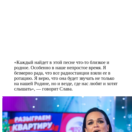
«Каждый найдет в этой песне что-то близкое и
родное. Особенно в наше непростое время. Я
безмерно рада, что все радиостанции взяли ее в
ротацию. Я верю, что она будет звучать не только
на нашей Родине, но и везде, где нас любят и хотят
слышать», — говорит Слава.