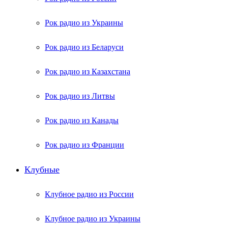
Рок радио из Украины
Рок радио из Беларуси
Рок радио из Казахстана
Рок радио из Литвы
Рок радио из Канады
Рок радио из Франции
Клубные
Клубное радио из России
Клубное радио из Украины