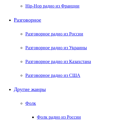
Hip-Hop радио из Франции
Разговорное
Разговорное радио из России
Разговорное радио из Украины
Разговорное радио из Казахстана
Разговорное радио из США
Другие жанры
Фолк
Фолк радио из России