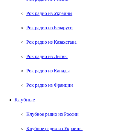
Рок радио из Украины
Рок радио из Беларуси
Рок радио из Казахстана
Рок радио из Литвы
Рок радио из Канады
Рок радио из Франции
Клубные
Клубное радио из России
Клубное радио из Украины