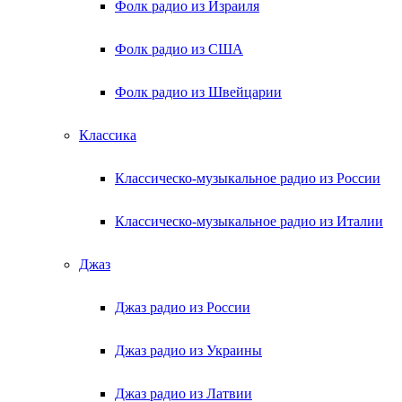
Фолк радио из Израиля
Фолк радио из США
Фолк радио из Швейцарии
Классика
Классическо-музыкальное радио из России
Классическо-музыкальное радио из Италии
Джаз
Джаз радио из России
Джаз радио из Украины
Джаз радио из Латвии