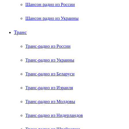
Шансон радио из России
Шансон радио из Украины
Транс
Транс-радио из России
Транс-радио из Украины
Транс-радио из Беларуси
Транс-радио из Израиля
Транс-радио из Молдовы
Транс-радио из Нидерландов