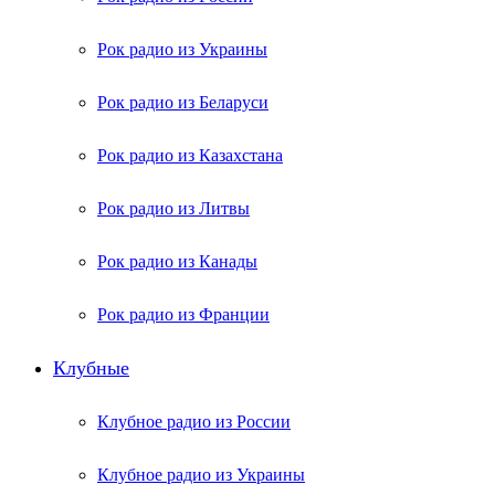
Рок радио из Украины
Рок радио из Беларуси
Рок радио из Казахстана
Рок радио из Литвы
Рок радио из Канады
Рок радио из Франции
Клубные
Клубное радио из России
Клубное радио из Украины