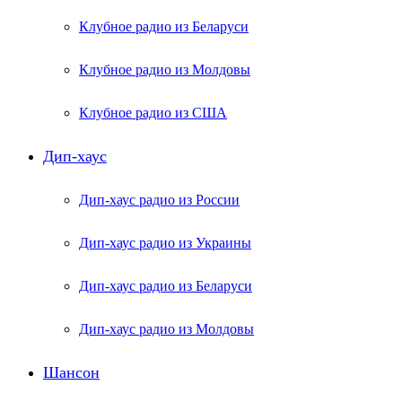
Клубное радио из Беларуси
Клубное радио из Молдовы
Клубное радио из США
Дип-хаус
Дип-хаус радио из России
Дип-хаус радио из Украины
Дип-хаус радио из Беларуси
Дип-хаус радио из Молдовы
Шансон