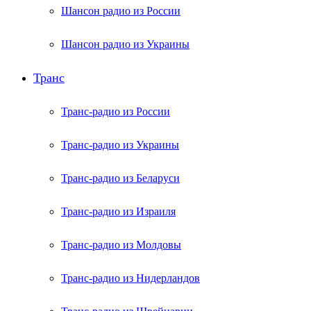
Шансон радио из России
Шансон радио из Украины
Транс
Транс-радио из России
Транс-радио из Украины
Транс-радио из Беларуси
Транс-радио из Израиля
Транс-радио из Молдовы
Транс-радио из Нидерландов