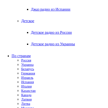
Джаз радио из Испании
Детское
Детское радио из России
Детское радио из Украины
По странам
Россия
Украина
Беларусь
Германия
Израиль
Испания
Италия
Казахстан
Канада
Латвия
Литва