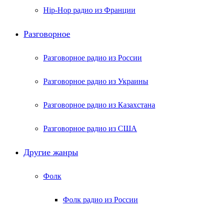
Hip-Hop радио из Франции
Разговорное
Разговорное радио из России
Разговорное радио из Украины
Разговорное радио из Казахстана
Разговорное радио из США
Другие жанры
Фолк
Фолк радио из России