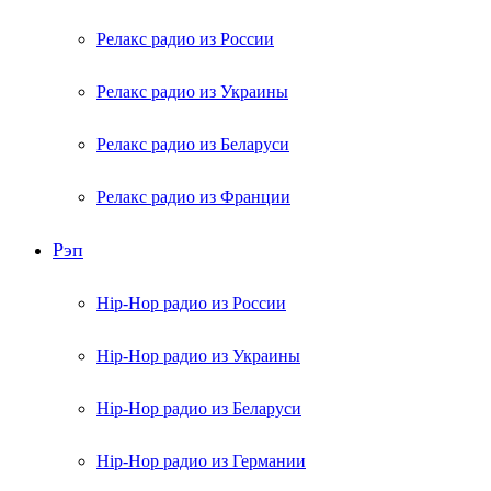
Релакс радио из России
Релакс радио из Украины
Релакс радио из Беларуси
Релакс радио из Франции
Рэп
Hip-Hop радио из России
Hip-Hop радио из Украины
Hip-Hop радио из Беларуси
Hip-Hop радио из Германии