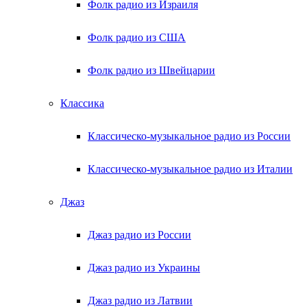
Фолк радио из Израиля
Фолк радио из США
Фолк радио из Швейцарии
Классика
Классическо-музыкальное радио из России
Классическо-музыкальное радио из Италии
Джаз
Джаз радио из России
Джаз радио из Украины
Джаз радио из Латвии