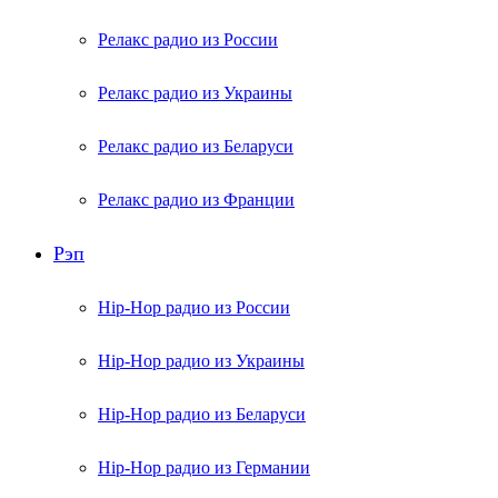
Релакс радио из России
Релакс радио из Украины
Релакс радио из Беларуси
Релакс радио из Франции
Рэп
Hip-Hop радио из России
Hip-Hop радио из Украины
Hip-Hop радио из Беларуси
Hip-Hop радио из Германии