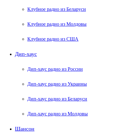
Клубное радио из Беларуси
Клубное радио из Молдовы
Клубное радио из США
Дип-хаус
Дип-хаус радио из России
Дип-хаус радио из Украины
Дип-хаус радио из Беларуси
Дип-хаус радио из Молдовы
Шансон