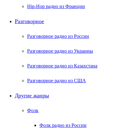
Hip-Hop радио из Франции
Разговорное
Разговорное радио из России
Разговорное радио из Украины
Разговорное радио из Казахстана
Разговорное радио из США
Другие жанры
Фолк
Фолк радио из России