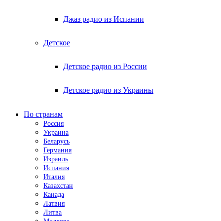
Джаз радио из Испании
Детское
Детское радио из России
Детское радио из Украины
По странам
Россия
Украина
Беларусь
Германия
Израиль
Испания
Италия
Казахстан
Канада
Латвия
Литва