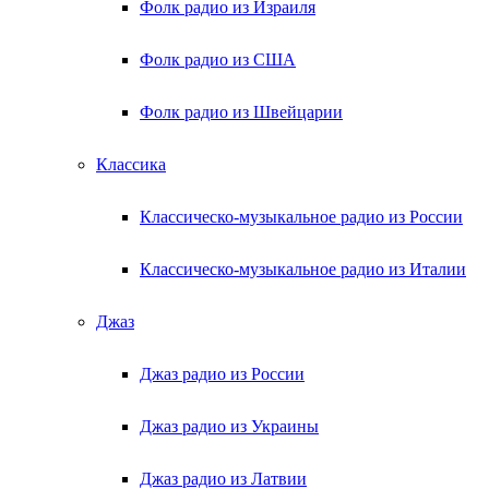
Фолк радио из Израиля
Фолк радио из США
Фолк радио из Швейцарии
Классика
Классическо-музыкальное радио из России
Классическо-музыкальное радио из Италии
Джаз
Джаз радио из России
Джаз радио из Украины
Джаз радио из Латвии