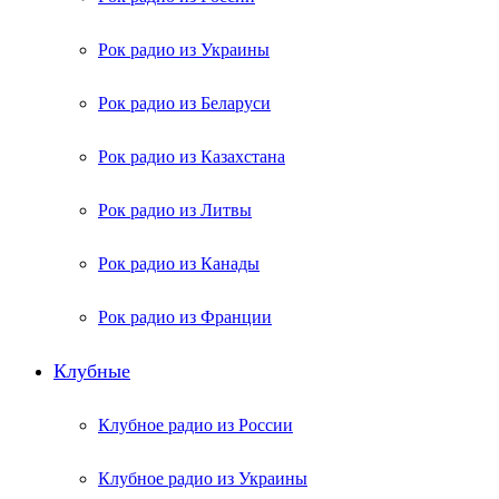
Рок радио из Украины
Рок радио из Беларуси
Рок радио из Казахстана
Рок радио из Литвы
Рок радио из Канады
Рок радио из Франции
Клубные
Клубное радио из России
Клубное радио из Украины