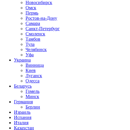
Новосибирск
Омск
Пермь
Ростов-на-Дону
Самара
Санкт-Петербург
Смоленск
Тамбов
Тула
Челябинск
Уфа
Украина
Винница
Киев
Луганск
Одесса
Беларусь
Гомель
Минск
Германия
Берлин
Израиль
Испания
Италия
Казахстан