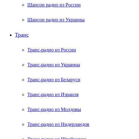
Шансон радио из России
Шансон радио из Украины
Транс
Транс-радио из России
Транс-радио из Украины
Транс-радио из Беларуси
Транс-радио из Израиля
Транс-радио из Молдовы
Транс-радио из Нидерландов