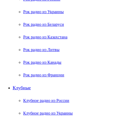
Рок радио из Украины
Рок радио из Беларуси
Рок радио из Казахстана
Рок радио из Литвы
Рок радио из Канады
Рок радио из Франции
Клубные
Клубное радио из России
Клубное радио из Украины