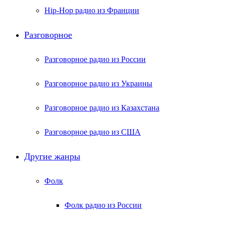
Hip-Hop радио из Франции
Разговорное
Разговорное радио из России
Разговорное радио из Украины
Разговорное радио из Казахстана
Разговорное радио из США
Другие жанры
Фолк
Фолк радио из России