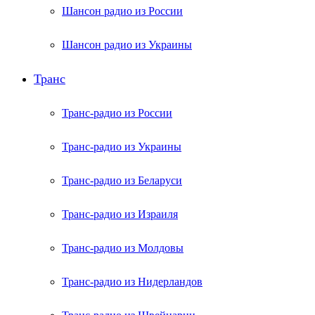
Шансон радио из России
Шансон радио из Украины
Транс
Транс-радио из России
Транс-радио из Украины
Транс-радио из Беларуси
Транс-радио из Израиля
Транс-радио из Молдовы
Транс-радио из Нидерландов