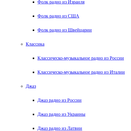
Фолк радио из Израиля
Фолк радио из США
Фолк радио из Швейцарии
Классика
Классическо-музыкальное радио из России
Классическо-музыкальное радио из Италии
Джаз
Джаз радио из России
Джаз радио из Украины
Джаз радио из Латвии