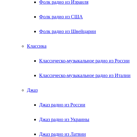
Фолк радио из Израиля
Фолк радио из США
Фолк радио из Швейцарии
Классика
Классическо-музыкальное радио из России
Классическо-музыкальное радио из Италии
Джаз
Джаз радио из России
Джаз радио из Украины
Джаз радио из Латвии