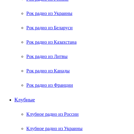
Рок радио из Украины
Рок радио из Беларуси
Рок радио из Казахстана
Рок радио из Литвы
Рок радио из Канады
Рок радио из Франции
Клубные
Клубное радио из России
Клубное радио из Украины