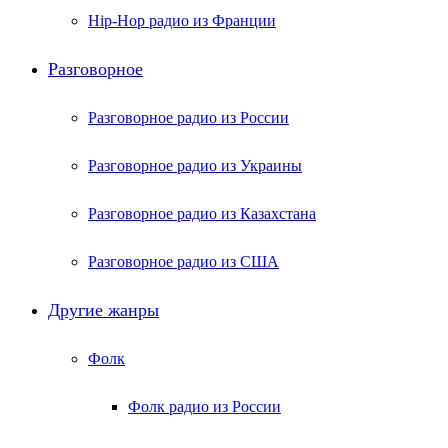
Hip-Hop радио из Франции
Разговорное
Разговорное радио из России
Разговорное радио из Украины
Разговорное радио из Казахстана
Разговорное радио из США
Другие жанры
Фолк
Фолк радио из России