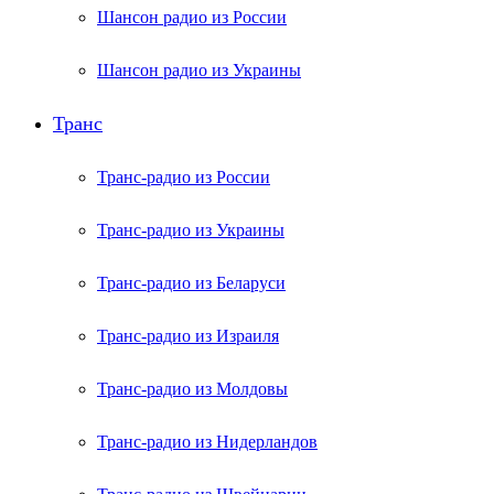
Шансон радио из России
Шансон радио из Украины
Транс
Транс-радио из России
Транс-радио из Украины
Транс-радио из Беларуси
Транс-радио из Израиля
Транс-радио из Молдовы
Транс-радио из Нидерландов