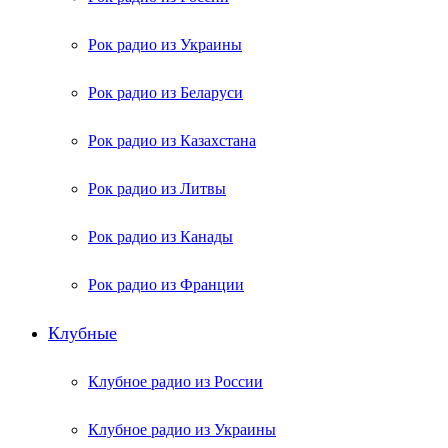
Рок радио из Украины
Рок радио из Беларуси
Рок радио из Казахстана
Рок радио из Литвы
Рок радио из Канады
Рок радио из Франции
Клубные
Клубное радио из России
Клубное радио из Украины