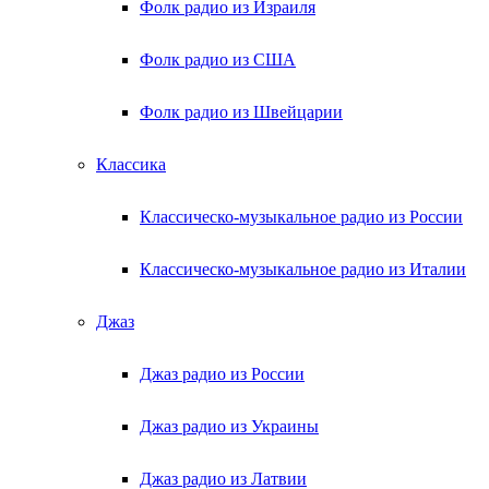
Фолк радио из Израиля
Фолк радио из США
Фолк радио из Швейцарии
Классика
Классическо-музыкальное радио из России
Классическо-музыкальное радио из Италии
Джаз
Джаз радио из России
Джаз радио из Украины
Джаз радио из Латвии