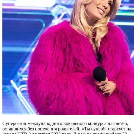
Суперсезон международного вокального конкурса для детей,
оставшихся без попечения родителей, «Ты супер!» стартует на