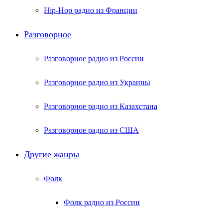
Hip-Hop радио из Франции
Разговорное
Разговорное радио из России
Разговорное радио из Украины
Разговорное радио из Казахстана
Разговорное радио из США
Другие жанры
Фолк
Фолк радио из России