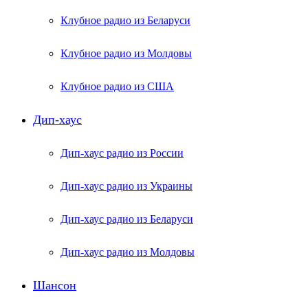
Клубное радио из Беларуси
Клубное радио из Молдовы
Клубное радио из США
Дип-хаус
Дип-хаус радио из России
Дип-хаус радио из Украины
Дип-хаус радио из Беларуси
Дип-хаус радио из Молдовы
Шансон