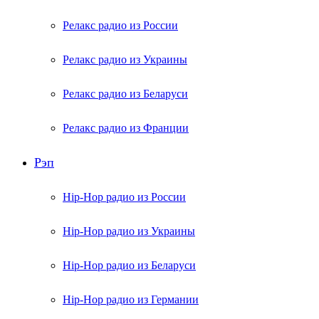
Релакс радио из России
Релакс радио из Украины
Релакс радио из Беларуси
Релакс радио из Франции
Рэп
Hip-Hop радио из России
Hip-Hop радио из Украины
Hip-Hop радио из Беларуси
Hip-Hop радио из Германии