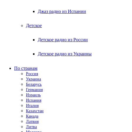
Джаз радио из Испании
Детское
Детское радио из России
Детское радио из Украины
По странам
Россия
Украина
Беларусь
Германия
Израиль
Испания
Италия
Казахстан
Канада
Латвия
Литва