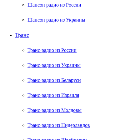
Шансон радио из России
Шансон радио из Украины
Транс
Транс-радио из России
Транс-радио из Украины
Транс-радио из Беларуси
Транс-радио из Израиля
Транс-радио из Молдовы
Транс-радио из Нидерландов