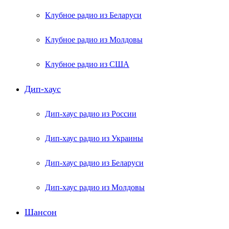
Клубное радио из Беларуси
Клубное радио из Молдовы
Клубное радио из США
Дип-хаус
Дип-хаус радио из России
Дип-хаус радио из Украины
Дип-хаус радио из Беларуси
Дип-хаус радио из Молдовы
Шансон