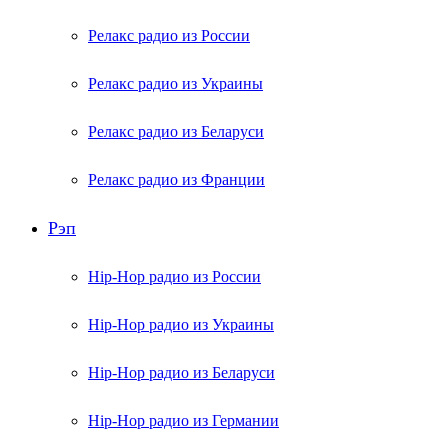
Релакс радио из России
Релакс радио из Украины
Релакс радио из Беларуси
Релакс радио из Франции
Рэп
Hip-Hop радио из России
Hip-Hop радио из Украины
Hip-Hop радио из Беларуси
Hip-Hop радио из Германии