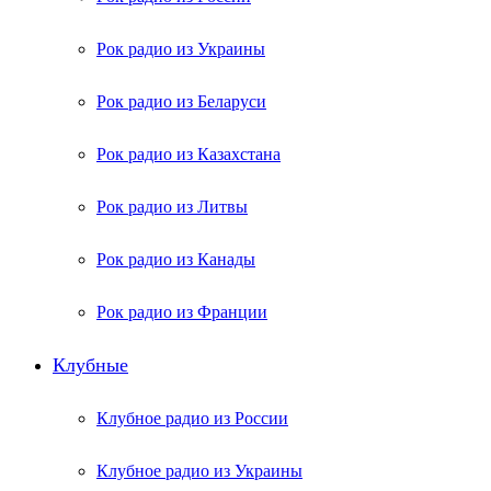
Рок радио из Украины
Рок радио из Беларуси
Рок радио из Казахстана
Рок радио из Литвы
Рок радио из Канады
Рок радио из Франции
Клубные
Клубное радио из России
Клубное радио из Украины