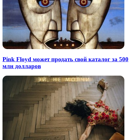
Pink Floyd может продать свой каталог за 500
млн долларов