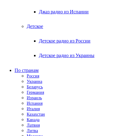
Джаз радио из Испании
Детское
Детское радио из России
Детское радио из Украины
По странам
Россия
Украина
Беларусь
Германия
Израиль
Испания
Италия
Казахстан
Канада
Латвия
Литва