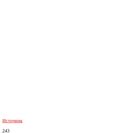
Источник
243