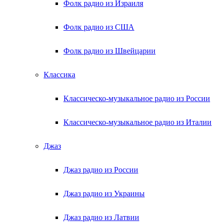
Фолк радио из Израиля
Фолк радио из США
Фолк радио из Швейцарии
Классика
Классическо-музыкальное радио из России
Классическо-музыкальное радио из Италии
Джаз
Джаз радио из России
Джаз радио из Украины
Джаз радио из Латвии