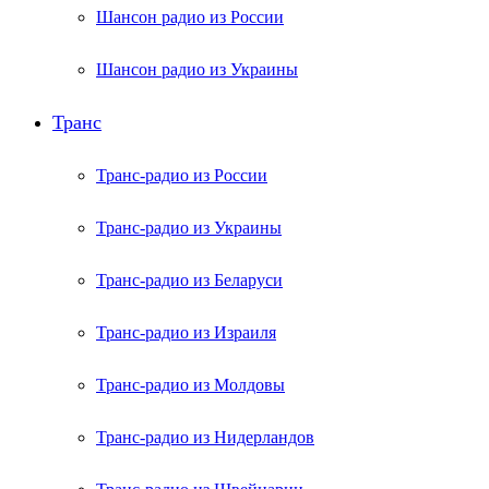
Шансон радио из России
Шансон радио из Украины
Транс
Транс-радио из России
Транс-радио из Украины
Транс-радио из Беларуси
Транс-радио из Израиля
Транс-радио из Молдовы
Транс-радио из Нидерландов