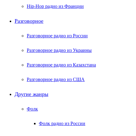
Hip-Hop радио из Франции
Разговорное
Разговорное радио из России
Разговорное радио из Украины
Разговорное радио из Казахстана
Разговорное радио из США
Другие жанры
Фолк
Фолк радио из России