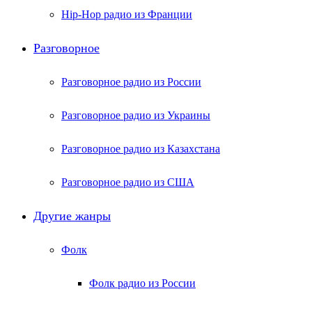
Hip-Hop радио из Франции
Разговорное
Разговорное радио из России
Разговорное радио из Украины
Разговорное радио из Казахстана
Разговорное радио из США
Другие жанры
Фолк
Фолк радио из России