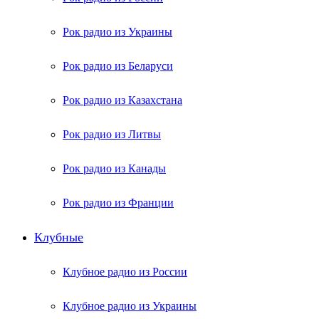
Рок радио из Украины
Рок радио из Беларуси
Рок радио из Казахстана
Рок радио из Литвы
Рок радио из Канады
Рок радио из Франции
Клубные
Клубное радио из России
Клубное радио из Украины