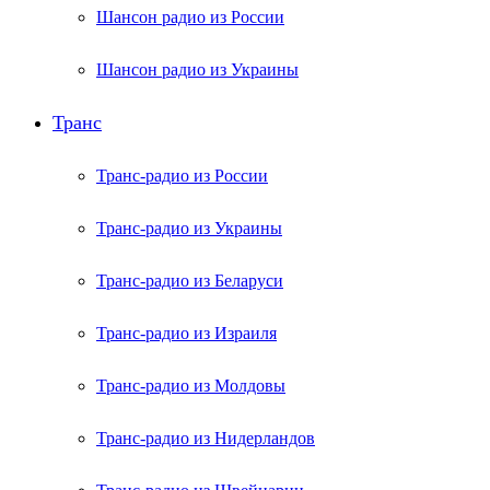
Шансон радио из России
Шансон радио из Украины
Транс
Транс-радио из России
Транс-радио из Украины
Транс-радио из Беларуси
Транс-радио из Израиля
Транс-радио из Молдовы
Транс-радио из Нидерландов