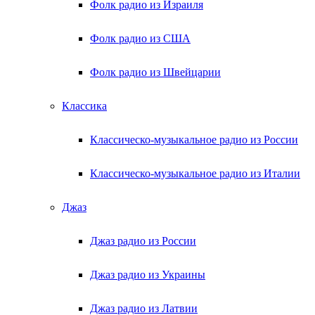
Фолк радио из Израиля
Фолк радио из США
Фолк радио из Швейцарии
Классика
Классическо-музыкальное радио из России
Классическо-музыкальное радио из Италии
Джаз
Джаз радио из России
Джаз радио из Украины
Джаз радио из Латвии