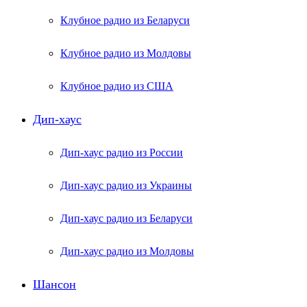
Клубное радио из Беларуси
Клубное радио из Молдовы
Клубное радио из США
Дип-хаус
Дип-хаус радио из России
Дип-хаус радио из Украины
Дип-хаус радио из Беларуси
Дип-хаус радио из Молдовы
Шансон