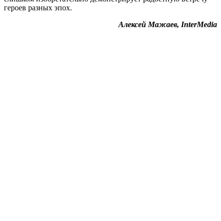
героев разных эпох.
Алексей Мажаев, InterMedia