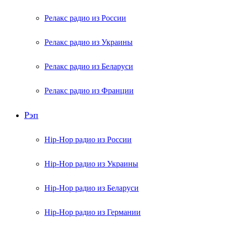
Релакс радио из России
Релакс радио из Украины
Релакс радио из Беларуси
Релакс радио из Франции
Рэп
Hip-Hop радио из России
Hip-Hop радио из Украины
Hip-Hop радио из Беларуси
Hip-Hop радио из Германии