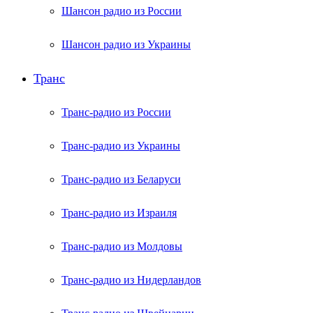
Шансон радио из России
Шансон радио из Украины
Транс
Транс-радио из России
Транс-радио из Украины
Транс-радио из Беларуси
Транс-радио из Израиля
Транс-радио из Молдовы
Транс-радио из Нидерландов