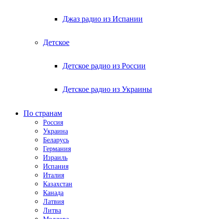
Джаз радио из Испании
Детское
Детское радио из России
Детское радио из Украины
По странам
Россия
Украина
Беларусь
Германия
Израиль
Испания
Италия
Казахстан
Канада
Латвия
Литва