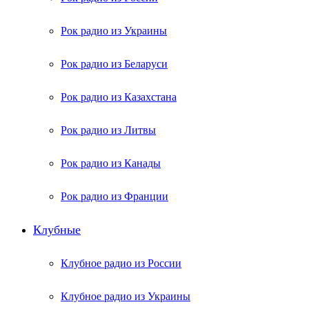
Рок радио из Украины
Рок радио из Беларуси
Рок радио из Казахстана
Рок радио из Литвы
Рок радио из Канады
Рок радио из Франции
Клубные
Клубное радио из России
Клубное радио из Украины