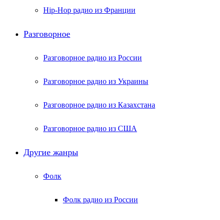
Hip-Hop радио из Франции
Разговорное
Разговорное радио из России
Разговорное радио из Украины
Разговорное радио из Казахстана
Разговорное радио из США
Другие жанры
Фолк
Фолк радио из России