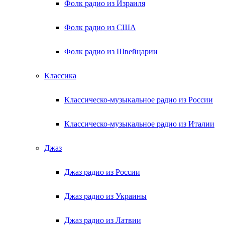
Фолк радио из Израиля
Фолк радио из США
Фолк радио из Швейцарии
Классика
Классическо-музыкальное радио из России
Классическо-музыкальное радио из Италии
Джаз
Джаз радио из России
Джаз радио из Украины
Джаз радио из Латвии