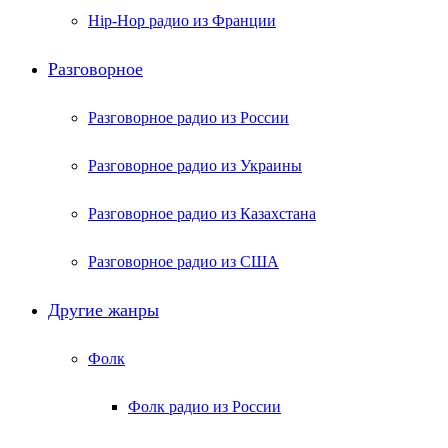
Hip-Hop радио из Франции
Разговорное
Разговорное радио из России
Разговорное радио из Украины
Разговорное радио из Казахстана
Разговорное радио из США
Другие жанры
Фолк
Фолк радио из России