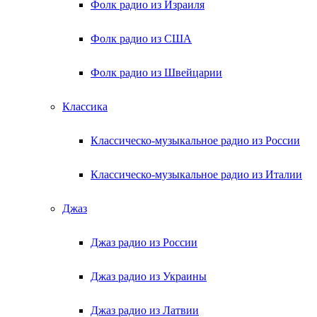
Фолк радио из Израиля
Фолк радио из США
Фолк радио из Швейцарии
Классика
Классическо-музыкальное радио из России
Классическо-музыкальное радио из Италии
Джаз
Джаз радио из России
Джаз радио из Украины
Джаз радио из Латвии