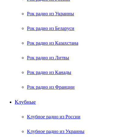
Рок радио из Украины
Рок радио из Беларуси
Рок радио из Казахстана
Рок радио из Литвы
Рок радио из Канады
Рок радио из Франции
Клубные
Клубное радио из России
Клубное радио из Украины