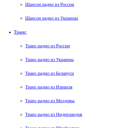
Шансон радио из России
Шансон радио из Украины
Транс
Транс-радио из России
Транс-радио из Украины
Транс-радио из Беларуси
Транс-радио из Израиля
Транс-радио из Молдовы
Транс-радио из Нидерландов