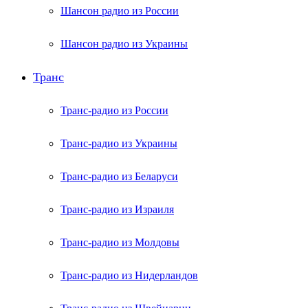
Шансон радио из России
Шансон радио из Украины
Транс
Транс-радио из России
Транс-радио из Украины
Транс-радио из Беларуси
Транс-радио из Израиля
Транс-радио из Молдовы
Транс-радио из Нидерландов