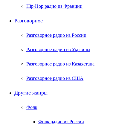
Hip-Hop радио из Франции
Разговорное
Разговорное радио из России
Разговорное радио из Украины
Разговорное радио из Казахстана
Разговорное радио из США
Другие жанры
Фолк
Фолк радио из России