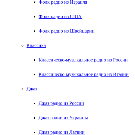
Фолк радио из Израиля
Фолк радио из США
Фолк радио из Швейцарии
Классика
Классическо-музыкальное радио из России
Классическо-музыкальное радио из Италии
Джаз
Джаз радио из России
Джаз радио из Украины
Джаз радио из Латвии