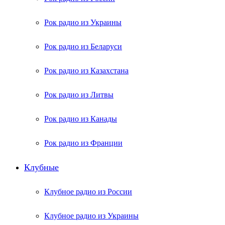
Рок радио из Украины
Рок радио из Беларуси
Рок радио из Казахстана
Рок радио из Литвы
Рок радио из Канады
Рок радио из Франции
Клубные
Клубное радио из России
Клубное радио из Украины