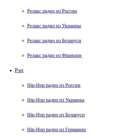
Релакс радио из России
Релакс радио из Украины
Релакс радио из Беларуси
Релакс радио из Франции
Рэп
Hip-Hop радио из России
Hip-Hop радио из Украины
Hip-Hop радио из Беларуси
Hip-Hop радио из Германии