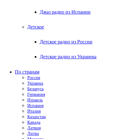
Джаз радио из Испании
Детское
Детское радио из России
Детское радио из Украины
По странам
Россия
Украина
Беларусь
Германия
Израиль
Испания
Италия
Казахстан
Канада
Латвия
Литва