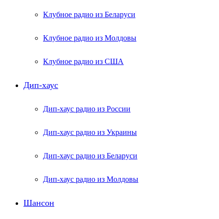
Клубное радио из Беларуси
Клубное радио из Молдовы
Клубное радио из США
Дип-хаус
Дип-хаус радио из России
Дип-хаус радио из Украины
Дип-хаус радио из Беларуси
Дип-хаус радио из Молдовы
Шансон