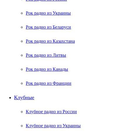
Рок радио из Украины
Рок радио из Беларуси
Рок радио из Казахстана
Рок радио из Литвы
Рок радио из Канады
Рок радио из Франции
Клубные
Клубное радио из России
Клубное радио из Украины