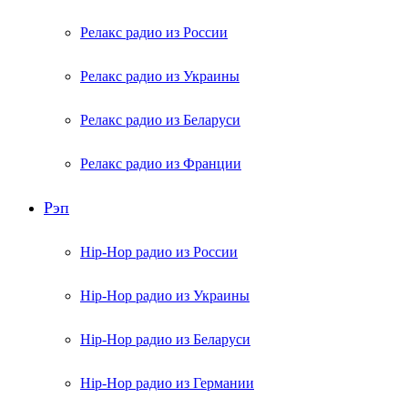
Релакс радио из России
Релакс радио из Украины
Релакс радио из Беларуси
Релакс радио из Франции
Рэп
Hip-Hop радио из России
Hip-Hop радио из Украины
Hip-Hop радио из Беларуси
Hip-Hop радио из Германии