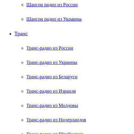
Шансон радио из России
Шансон радио из Украины
Транс
Транс-радио из России
Транс-радио из Украины
Транс-радио из Беларуси
Транс-радио из Израиля
Транс-радио из Молдовы
Транс-радио из Нидерландов