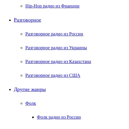
Hip-Hop радио из Франции
Разговорное
Разговорное радио из России
Разговорное радио из Украины
Разговорное радио из Казахстана
Разговорное радио из США
Другие жанры
Фолк
Фолк радио из России