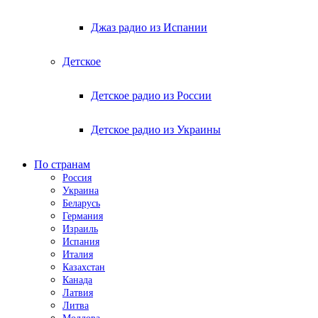
Джаз радио из Испании
Детское
Детское радио из России
Детское радио из Украины
По странам
Россия
Украина
Беларусь
Германия
Израиль
Испания
Италия
Казахстан
Канада
Латвия
Литва