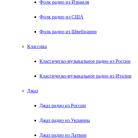
Фолк радио из Израиля
Фолк радио из США
Фолк радио из Швейцарии
Классика
Классическо-музыкальное радио из России
Классическо-музыкальное радио из Италии
Джаз
Джаз радио из России
Джаз радио из Украины
Джаз радио из Латвии