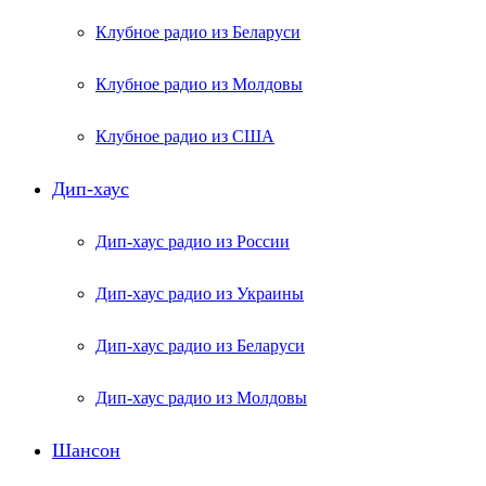
Клубное радио из Беларуси
Клубное радио из Молдовы
Клубное радио из США
Дип-хаус
Дип-хаус радио из России
Дип-хаус радио из Украины
Дип-хаус радио из Беларуси
Дип-хаус радио из Молдовы
Шансон