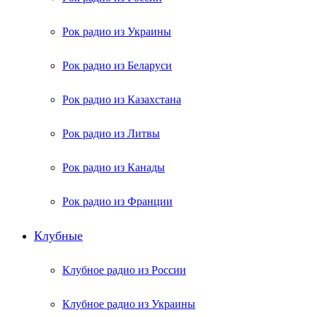
Рок радио из Украины
Рок радио из Беларуси
Рок радио из Казахстана
Рок радио из Литвы
Рок радио из Канады
Рок радио из Франции
Клубные
Клубное радио из России
Клубное радио из Украины