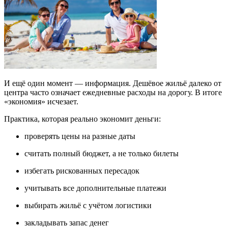
И ещё один момент — информация. Дешёвое жильё далеко от
центра часто означает ежедневные расходы на дорогу. В итоге
«экономия» исчезает.
Практика, которая реально экономит деньги:
проверять цены на разные даты
считать полный бюджет, а не только билеты
избегать рискованных пересадок
учитывать все дополнительные платежи
выбирать жильё с учётом логистики
закладывать запас денег