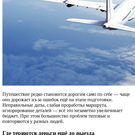
Путешествие редко становится дорогим само по себе — чаще
оно дорожает из-за ошибок ещё на этапе подготовки.
Неправильные даты, слабая проработка маршрута,
игнорирование деталей — всё это незаметно увеличивает
бюджет. При этом большинство проблем типовые и
повторяются у разных людей.
Где теряются деньги ещё до выезда