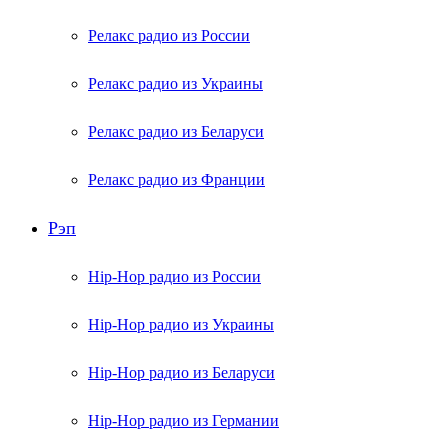
Релакс радио из России
Релакс радио из Украины
Релакс радио из Беларуси
Релакс радио из Франции
Рэп
Hip-Hop радио из России
Hip-Hop радио из Украины
Hip-Hop радио из Беларуси
Hip-Hop радио из Германии