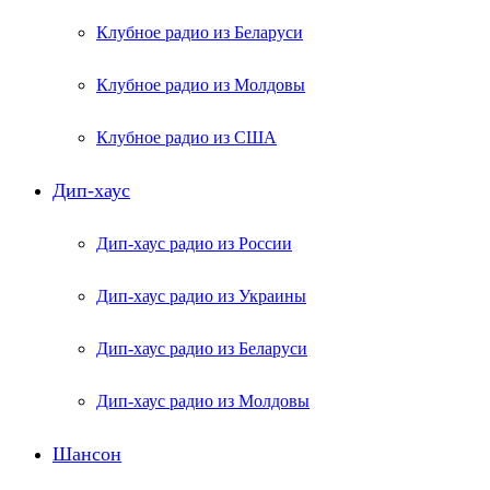
Клубное радио из Беларуси
Клубное радио из Молдовы
Клубное радио из США
Дип-хаус
Дип-хаус радио из России
Дип-хаус радио из Украины
Дип-хаус радио из Беларуси
Дип-хаус радио из Молдовы
Шансон