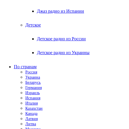
Джаз радио из Испании
Детское
Детское радио из России
Детское радио из Украины
По странам
Россия
Украина
Беларусь
Германия
Израиль
Испания
Италия
Казахстан
Канада
Латвия
Литва