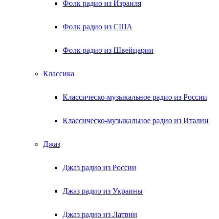
Фолк радио из Израиля
Фолк радио из США
Фолк радио из Швейцарии
Классика
Классическо-музыкальное радио из России
Классическо-музыкальное радио из Италии
Джаз
Джаз радио из России
Джаз радио из Украины
Джаз радио из Латвии