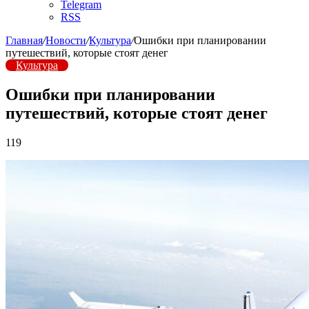
Telegram
RSS
Главная
/
Новости
/
Культура
/
Ошибки при планировании
путешествий, которые стоят денег
Культура
Ошибки при планировании
путешествий, которые стоят денег
119