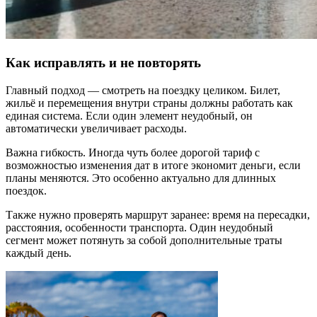
Как исправлять и не повторять
Главный подход — смотреть на поездку целиком. Билет,
жильё и перемещения внутри страны должны работать как
единая система. Если один элемент неудобный, он
автоматически увеличивает расходы.
Важна гибкость. Иногда чуть более дорогой тариф с
возможностью изменения дат в итоге экономит деньги, если
планы меняются. Это особенно актуально для длинных
поездок.
Также нужно проверять маршрут заранее: время на пересадки,
расстояния, особенности транспорта. Один неудобный
сегмент может потянуть за собой дополнительные траты
каждый день.