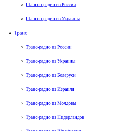
Шансон радио из России
Шансон радио из Украины
Транс
Транс-радио из России
Транс-радио из Украины
Транс-радио из Беларуси
Транс-радио из Израиля
Транс-радио из Молдовы
Транс-радио из Нидерландов