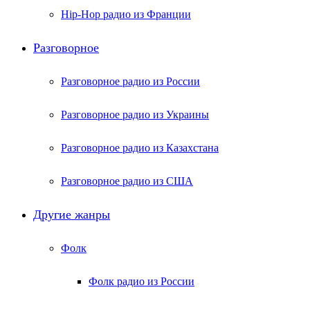
Hip-Hop радио из Франции
Разговорное
Разговорное радио из России
Разговорное радио из Украины
Разговорное радио из Казахстана
Разговорное радио из США
Другие жанры
Фолк
Фолк радио из России